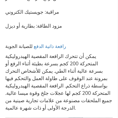
مراقبة:
جويستيك الكتروني
مزود الطاقة: بطارية أو ديزل
رافعة ذاتية الدفع
للصيانة الجوية
يمكن أن تتحرك الرافعة المقصية الهيدروليكية
المتحركة 200 كجم بسرعة بطيئة أثناء الرفع أو
بسرعة عالية أثناء الطي. يمكن للأشخاص التحرك
بمرونة عند الوقوف على طاولة العمل والتحكم فيها
بواسطة ذراع التحكم. الرافعة المقصية الهيدروليكية
المتحركة 200 كجم لها عجلات جلخ وقوة ميسا عالية.
جميع الملحقات مصنوعة من علامات تجارية صينية من
الدرجة الأولى أو ذات شهرة عالمية.