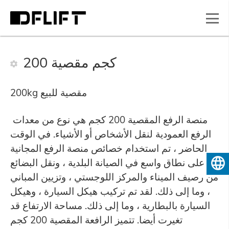
200 كجم مقصية
200kg مقصية للبيع
منصة الرفع المقصية 200 كجم هي نوع من معدات
الرفع العمودية لنقل الأشخاص أو الأشياء. في الوقت
الحاضر ، تم استخدام خصائص منصة الرفع المجانية
على نطاق واسع في الصيانة البلدية ، ونقل البضائع
العربية
من رصيف الميناء والمركز اللوجستي ، وتزيين المباني
، وما إلى ذلك. لقد تم تركيب هيكل السيارة ، وهيكل
السيارة بالبطارية ، وما إلى ذلك. مساحة الارتفاع قد
تغيرت أيضا. تتميز الرافعة المقصية 200 كجم