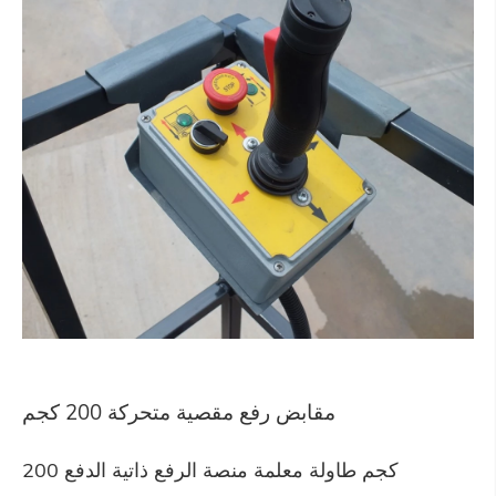
مقابض رفع مقصية متحركة 200 كجم
200 كجم طاولة معلمة منصة الرفع ذاتية الدفع