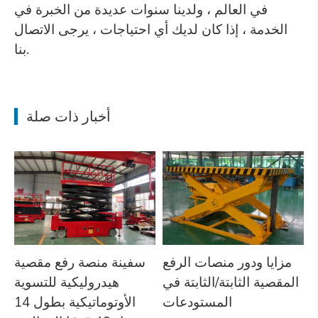
في العالم ، ولدينا سنوات عديدة من الخبرة في
الخدمة ، إذا كان لديك أي احتياجات ، يرجى الاتصال
بنا.
أخبار ذات صلة
مزايا ودور منصات الرفع
سفينة منصة رفع مقصية
المقصية الثابتة/الثابتة في
هيدروليكية للتسوية
المستودعات
الأوتوماتيكية بطول 14