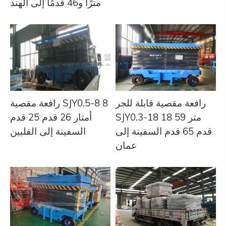
مترًا و46 قدمًا إلى الهند
رافعة مقصية قابلة للجر
رافعة مقصية SJY0.5-8 8
SJY0.3-18 18 متر 59
أمتار 26 قدم 25 قدم
قدم 65 قدم السفينة إلى
السفينة إلى الفلبين
عمان