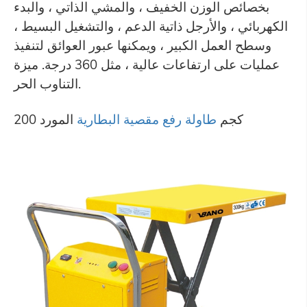
بخصائص الوزن الخفيف ، والمشي الذاتي ، والبدء
الكهربائي ، والأرجل ذاتية الدعم ، والتشغيل البسيط ،
وسطح العمل الكبير ، ويمكنها عبور العوائق لتنفيذ
عمليات على ارتفاعات عالية ، مثل 360 درجة. ميزة
التناوب الحر.
200 كجم
طاولة رفع مقصية البطارية
المورد