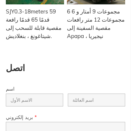
6 مجموعات 9 أمتار و 6
SJY0.3-18meters 59
مجموعات 12 متر رافعات
قدمًا 65 قدمًا رافعة
مقصية السفينة إلى
مقصية قابلة للسحب إلى
Apapa ، نيجيريا
شيتاغونغ ، بنغلاديش.
اتصل
اسم
*
بريد إلكتروني