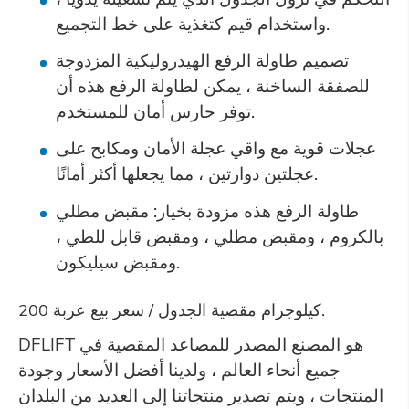
واستخدام قيم كتغذية على خط التجميع.
تصميم طاولة الرفع الهيدروليكية المزدوجة
للصفقة الساخنة ، يمكن لطاولة الرفع هذه أن
توفر حارس أمان للمستخدم.
عجلات قوية مع واقي عجلة الأمان ومكابح على
عجلتين دوارتين ، مما يجعلها أكثر أمانًا.
طاولة الرفع هذه مزودة بخيار: مقبض مطلي
بالكروم ، ومقبض مطلي ، ومقبض قابل للطي ،
ومقبض سيليكون.
200 كيلوجرام مقصية الجدول / سعر بيع عربة.
DFLIFT هو المصنع المصدر للمصاعد المقصية في
جميع أنحاء العالم ، ولدينا أفضل الأسعار وجودة
المنتجات ، ويتم تصدير منتجاتنا إلى العديد من البلدان