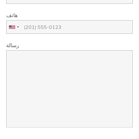
هاتف
رسالة