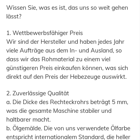
Wissen Sie, was es ist, das uns so weit gehen
lässt?
1. Wettbewerbsfähiger Preis
Wir sind der Hersteller und haben jedes Jahr
viele Aufträge aus dem In- und Ausland, so
dass wir das Rohmaterial zu einem viel
günstigeren Preis einkaufen können, was sich
direkt auf den Preis der Hebezeuge auswirkt.
2. Zuverlässige Qualität
a. Die Dicke des Rechteckrohrs beträgt 5 mm,
was die gesamte Maschine stabiler und
haltbarer macht.
b. Ölgemälde. Die von uns verwendete Ölfarbe
entspricht internationalem Standard, die heller