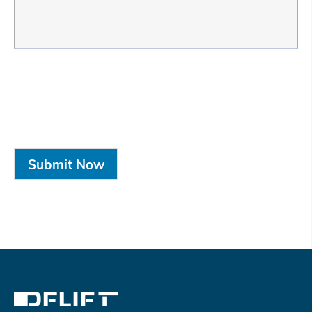
Submit Now