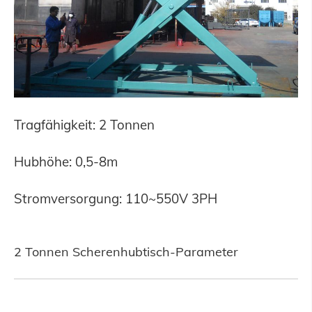
Tragfähigkeit: 2 Tonnen
Hubhöhe: 0,5-8m
Stromversorgung: 110~550V 3PH
2 Tonnen Scherenhubtisch-Parameter