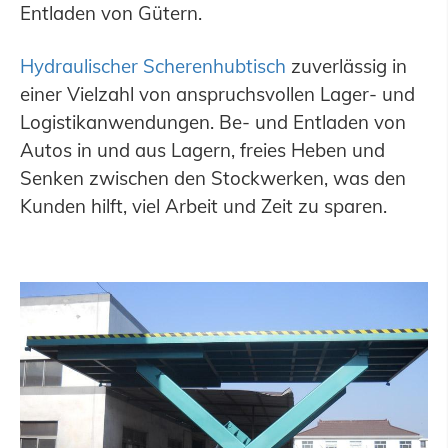
Entladen von Gütern.
Hydraulischer Scherenhubtisch
zuverlässig in
einer Vielzahl von anspruchsvollen Lager- und
Logistikanwendungen. Be- und Entladen von
Autos in und aus Lagern, freies Heben und
Senken zwischen den Stockwerken, was den
Kunden hilft, viel Arbeit und Zeit zu sparen.