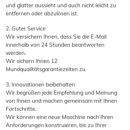
und glatter aussieht und auch nicht leicht zu
entfernen oder abzulösen ist.
2. Guter Service
Wir versichern Ihnen, dass Sie die E-Mail
innerhalb von 24 Stunden beantworten
werden.
Wir sichern Ihnen 12
Mundqualitätsgarantiezeiten zu.
3. Innovationen beibehalten
Wir begrüßen jede Empfehlung und Meinung
von Ihnen und machen gemeinsam mit Ihnen
Fortschritte.
Wir können eine neue Maschine nach Ihren
Anforderungen konstruieren, bis zu Ihrer