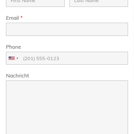
Email
*
Phone
Nachricht