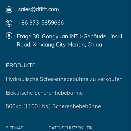
sales@dflift.com
+86 373-5859666
Etage 30, Gongyuan INT'I-Gebäude, Jinsui
Road, Xinxiang City, Henan, China
PRODUKTE
Hydraulische Scherenhebebühne zu verkaufen
Elektrische Scherenhebebühne
500kg (1100 Lbs.) Scherenhebebühne
SITEMAP
DATENSCHUTZPOLITIK