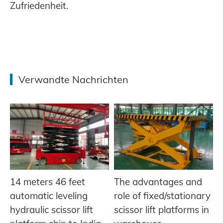
Zufriedenheit.
Verwandte Nachrichten
14 meters 46 feet
The advantages and
automatic leveling
role of fixed/stationary
hydraulic scissor lift
scissor lift platforms in