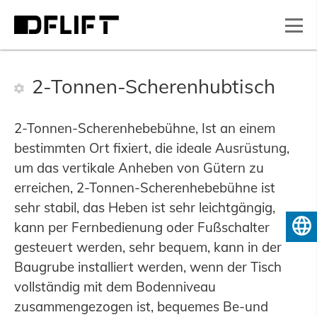
2-Tonnen-Scherenhubtisch
2-Tonnen-Scherenhebebühne, Ist an einem
bestimmten Ort fixiert, die ideale Ausrüstung,
um das vertikale Anheben von Gütern zu
erreichen, 2-Tonnen-Scherenhebebühne ist
sehr stabil, das Heben ist sehr leichtgängig,
kann per Fernbedienung oder Fußschalter
Deutsch
gesteuert werden, sehr bequem, kann in der
Baugrube installiert werden, wenn der Tisch
vollständig mit dem Bodenniveau
zusammengezogen ist, bequemes Be-und