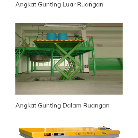
Angkat Gunting Luar Ruangan
Angkat Gunting Dalam Ruangan