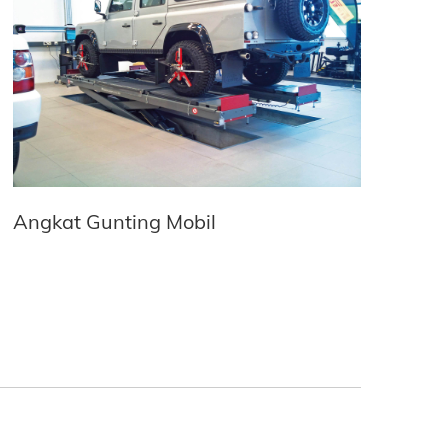
Angkat Gunting Mobil