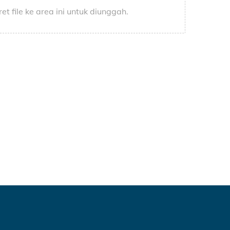
ret file ke area ini untuk diunggah.