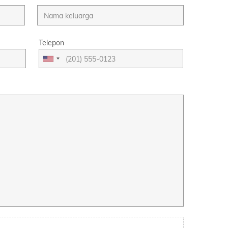
Telepon