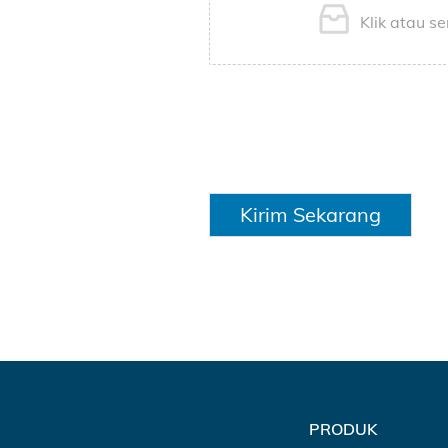
Klik atau se
Kirim Sekarang
PRODUK