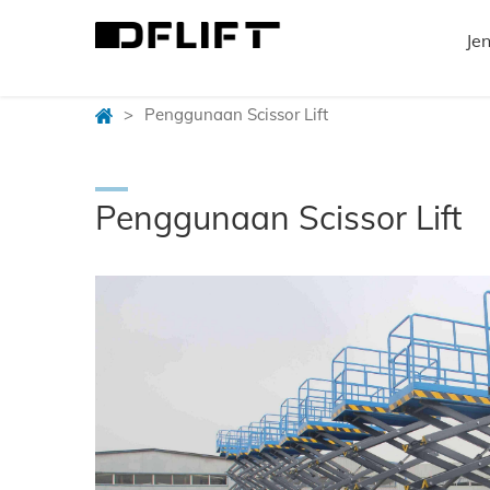
Jen
>
Penggunaan Scissor Lift
Penggunaan Scissor Lift