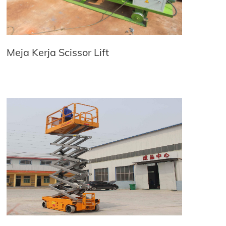
Meja Kerja Scissor Lift