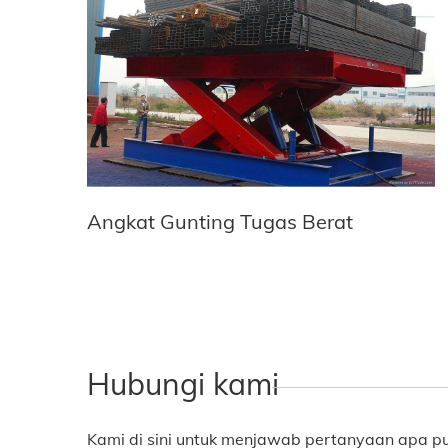
Angkat Gunting Tugas Berat
Hubungi kami
Kami di sini untuk menjawab pertanyaan apa p