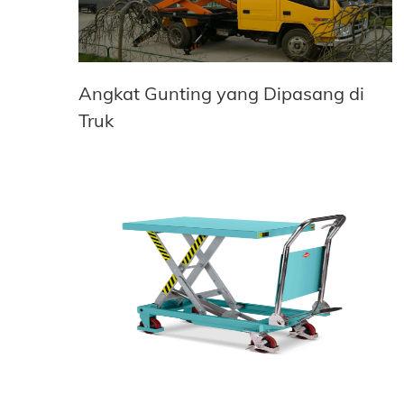
Angkat Gunting yang Dipasang di
Truk