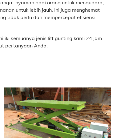
 sangat nyaman bagi orang untuk mengudara,
anan untuk lebih jauh, Ini juga menghemat
g tidak perlu dan mempercepat efisiensi
iliki semuanya
jenis lift gunting
kami 24 jam
ut pertanyaan Anda.