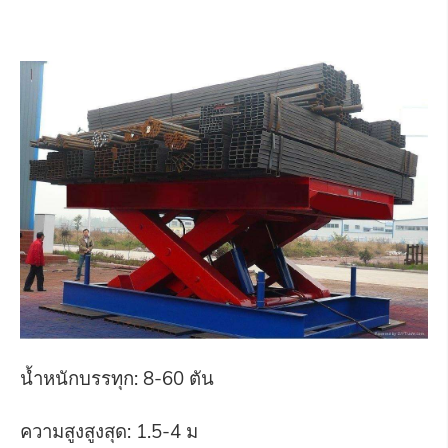
น้ำหนักบรรทุก: 8-60 ตัน
ความสูงสูงสุด: 1.5-4 ม