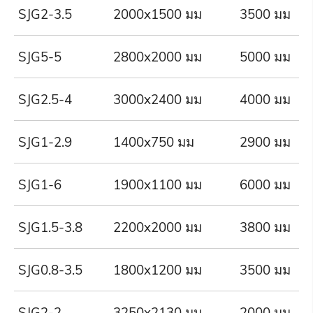
SJG2-3.5
2000x1500 มม
3500 มม
SJG5-5
2800x2000 มม
5000 มม
SJG2.5-4
3000x2400 มม
4000 มม
SJG1-2.9
1400x750 มม
2900 มม
SJG1-6
1900x1100 มม
6000 มม
SJG1.5-3.8
2200x2000 มม
3800 มม
SJG0.8-3.5
1800x1200 มม
3500 มม
SJG2-2
3250x2130 มม
2000 มม