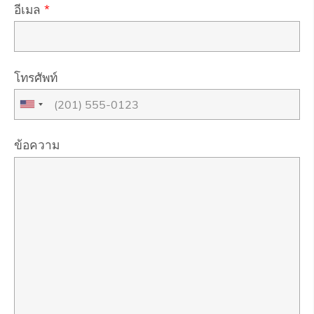
อีเมล
*
โทรศัพท์
ข้อความ