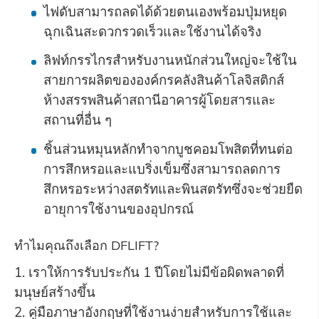
ไฟดับสามารถลดได้ด้วยตนเองพร้อมปุ่มหยุด
ฉุกเฉินสะดวกรวดเร็วและใช้งานได้จริง
ลิฟท์กรรไกรสำหรับงานหนักส่วนใหญ่จะใช้ใน
สายการผลิตขององค์กรคลังสินค้าโลจิสติกส์
ห้างสรรพสินค้าสถานีอาคารผู้โดยสารและ
สถานที่อื่น ๆ
ชิ้นส่วนหมุนหลักทำจากบูชคอมโพสิตที่ทนต่อ
การสึกหรอและแบริ่งเข็มซึ่งสามารถลดการ
สึกหรอระหว่างสตรัทและพินสตรัทซึ่งจะช่วยยืด
อายุการใช้งานของอุปกรณ์
ทำไมคุณถึงเลือก DFLIFT?
1. เราให้การรับประกัน 1 ปีโดยไม่มีข้อผิดพลาดที่
มนุษย์สร้างขึ้น
2. คู่มือภาษาอังกฤษที่ใช้งานง่ายสำหรับการใช้และ