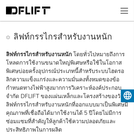
ลิฟท์กรรไกรสำหรับงานหนัก
ลิฟท์กรรไกรสำหรับงานหนัก
โดยทั่วไปหมายถึงการ
โหลดการใช้งานขนาดใหญ่พิเศษหรือใช้ในโอกาส
พิเศษบ่อยครั้งอุปกรณ์ประเภทนี้สำหรับระบบไฮดรอ
ลิกความแข็งแกร่งและความมั่นคงทั้งหมดของข้อ
กำหนดทางไฟฟ้าสูงมากการวิเคราะห์องค์ประกอบ
จำกัด DFLIFT ของแผ่นเหล็กและโครงสร้างของวัสดุ
ไทย
ลิฟท์กรรไกรสำหรับงานหนักที่ออกแบบมาเป็นพิเศษมี
คุณภาพที่เชื่อถือได้มากใช้งานได้ 5 ปีโดยไม่มีการ
ซ่อมแซมที่สำคัญให้ลูกค้าใช้ความปลอดภัยและ
ประสิทธิภาพในการผลิต