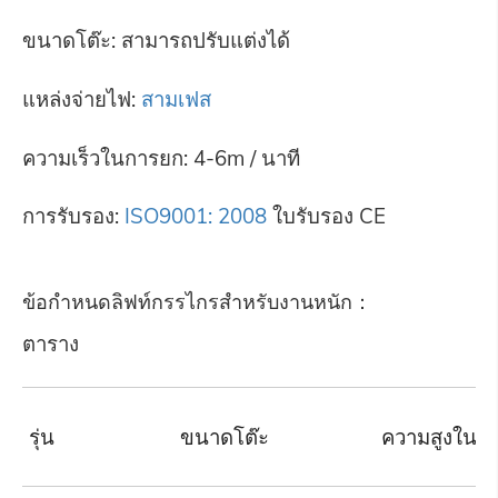
ขนาดโต๊ะ: สามารถปรับแต่งได้
แหล่งจ่ายไฟ:
สามเฟส
ความเร็วในการยก: 4-6m / นาที
การรับรอง:
ISO9001: 2008
ใบรับรอง CE
ข้อกำหนดลิฟท์กรรไกรสำหรับงานหนัก：
ตาราง
รุ่น
ขนาดโต๊ะ
ความสูงในกา