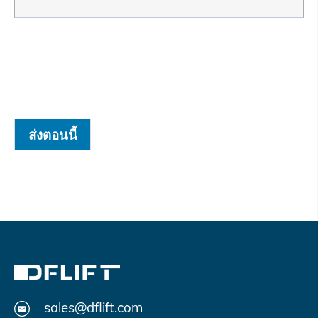
ส่งตอนนี้
sales@dflift.com