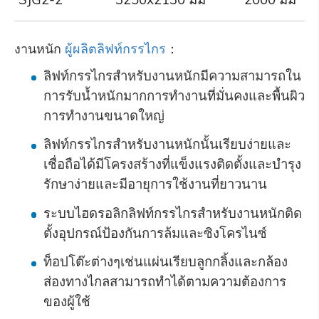
งานหนัก
ผู้ผลิตลิฟท์กรรไกร
：
ลิฟท์กรรไกรสำหรับงานหนักมีความสามารถใน
การรับน้ำหนักมากการทำงานที่มั่นคงและพื้นผิว
การทำงานขนาดใหญ่
ลิฟท์กรรไกรสำหรับงานหนักนั้นเรียบง่ายและ
เชื่อถือได้มีโครงสร้างที่แข็งแรงติดตั้งและบำรุง
รักษาง่ายและมีอายุการใช้งานที่ยาวนาน
ระบบไฮดรอลิกลิฟท์กรรไกรสำหรับงานหนักติด
ตั้งอุปกรณ์ป้องกันการล้มและซิงโครไนซ์
ท็อปโต๊ะต่างๆเช่นแผ่นเรียบลูกกลิ้งและกล้อง
ส่องทางไกลสามารถทำได้ตามความต้องการ
ของผู้ใช้