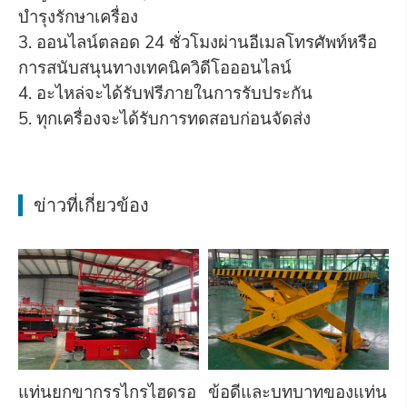
บำรุงรักษาเครื่อง
3. ออนไลน์ตลอด 24 ชั่วโมงผ่านอีเมลโทรศัพท์หรือ
การสนับสนุนทางเทคนิควิดีโอออนไลน์
4. อะไหล่จะได้รับฟรีภายในการรับประกัน
5. ทุกเครื่องจะได้รับการทดสอบก่อนจัดส่ง
ข่าวที่เกี่ยวข้อง
แท่นยกขากรรไกรไฮดรอ
ข้อดีและบทบาทของแท่น