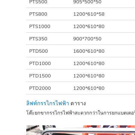
PTS500
905*500*50
PTS800
1200*610*58
PTS1000
1200*610*80
PTS350
900*700*50
PTD500
1600*610*80
PTD1000
1200*610*80
PTD1500
1200*610*80
PTD2000
1200*610*80
ลิฟท์กรรไกรไฟฟ้า
ตาราง
โต๊ะยกขากรรไกรไฟฟ้าสะดวกกว่าในการยกแบตเตอรี