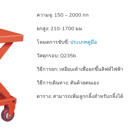
ความจุ: 150 ~ 2000 กก
ยกสูง: 210-1700 มม
โหมดการขับขี่:
ประเภทคู่มือ
วัสดุกรอบ: Q235b
วิธีการยก: เหยียบเท้าเพื่อยกขึ้นลิฟท์ไฟฟ้า
วิธีการเดินทาง: ดันด้วยตนเอง
ตาราง: สามารถเพิ่มลูกกลิ้งสำหรับกลิ้งได้