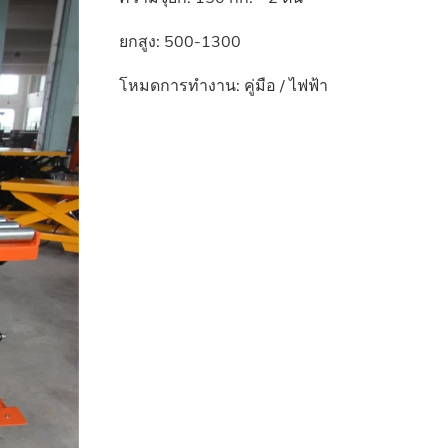
ยกสูง: 500-1300
โหมดการทำงาน: คู่มือ / ไฟฟ้า