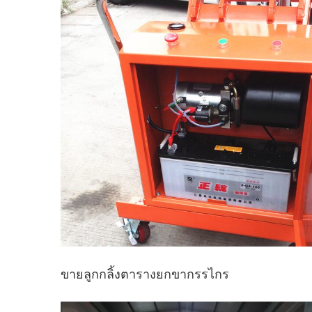
ขายลูกกลิ้งตารางยกขากรรไกร