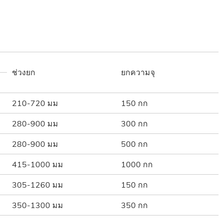
ช่วงยก
ยกความจุ
210-720 มม
150 กก
280-900 มม
300 กก
280-900 มม
500 กก
415-1000 มม
1000 กก
305-1260 มม
150 กก
350-1300 มม
350 กก