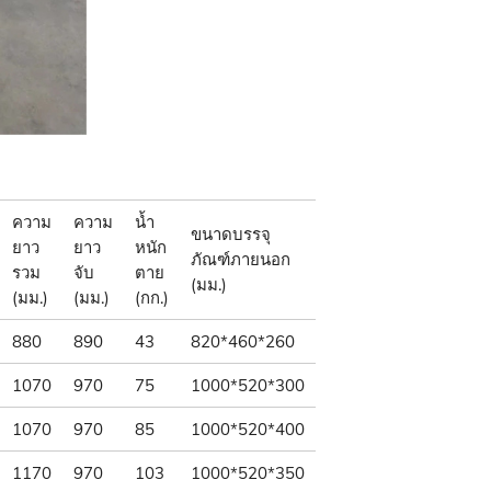
ความ
ความ
น้ำ
ขนาดบรรจุ
ยาว
ยาว
หนัก
ภัณฑ์ภายนอก
รวม
จับ
ตาย
(มม.)
(มม.)
(มม.)
(กก.)
880
890
43
820*460*260
1070
970
75
1000*520*300
1070
970
85
1000*520*400
1170
970
103
1000*520*350