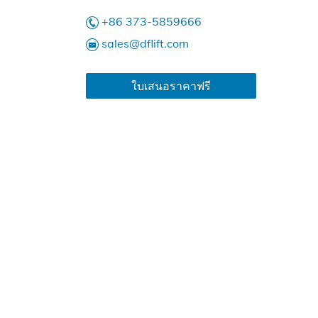
+86 373-5859666
sales@dflift.com
ใบเสนอราคาฟรี