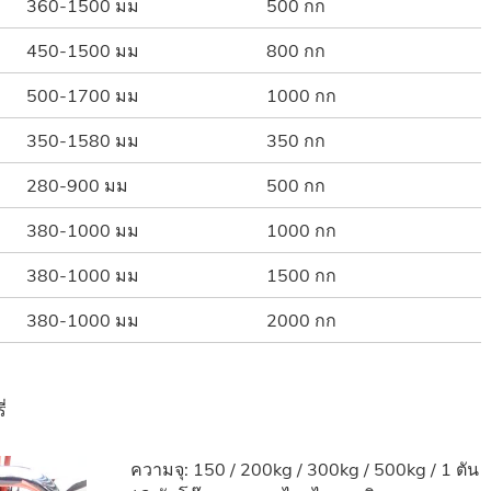
360-1500 มม
500 กก
450-1500 มม
800 กก
500-1700 มม
1000 กก
350-1580 มม
350 กก
280-900 มม
500 กก
380-1000 มม
1000 กก
380-1000 มม
1500 กก
380-1000 มม
2000 กก
่
ความจุ: 150 / 200kg / 300kg / 500kg / 1 ตัน