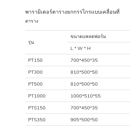
พารามิเตอร์ตารางยกกรรไกรแบบเคลื่อนที่
ตาราง
ขนาดแพลตฟอร์ม
รุ่น
L * W * H
PT150
700*450*35
PT300
810*500*50
PT500
810*500*50
PT1000
1000*510*55
PTS150
700*450*35
PTS350
905*500*50