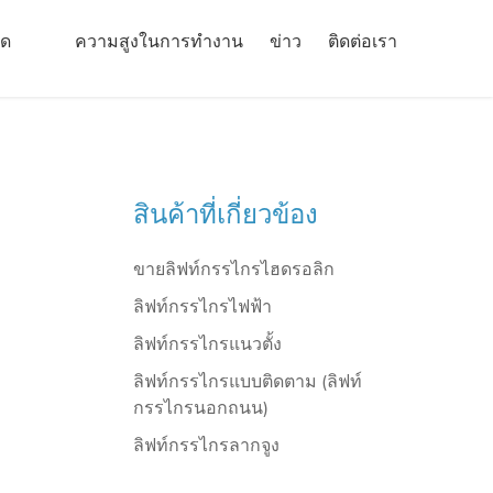
ัด
ความสูงในการทำงาน
ข่าว
ติดต่อเรา
สินค้าที่เกี่ยวข้อง
ขายลิฟท์กรรไกรไฮดรอลิก
ลิฟท์กรรไกรไฟฟ้า
ลิฟท์กรรไกรแนวตั้ง
ลิฟท์กรรไกรแบบติดตาม (ลิฟท์
กรรไกรนอกถนน)
ลิฟท์กรรไกรลากจูง