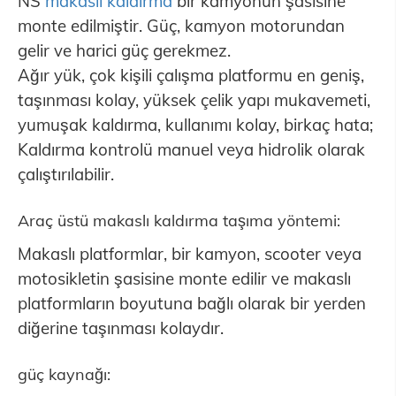
NS
makaslı kaldırma
bir kamyonun şasisine
monte edilmiştir. Güç, kamyon motorundan
gelir ve harici güç gerekmez.
Ağır yük, çok kişili çalışma platformu en geniş,
taşınması kolay, yüksek çelik yapı mukavemeti,
yumuşak kaldırma, kullanımı kolay, birkaç hata;
Kaldırma kontrolü manuel veya hidrolik olarak
çalıştırılabilir.
Araç üstü makaslı kaldırma taşıma yöntemi:
Makaslı platformlar, bir kamyon, scooter veya
motosikletin şasisine monte edilir ve makaslı
platformların boyutuna bağlı olarak bir yerden
diğerine taşınması kolaydır.
güç kaynağı: