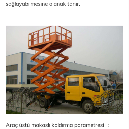
sağlayabilmesine olanak tanır.
Araç üstü makaslı kaldırma parametresi ：