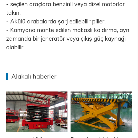
- seçilen araçlara benzinli veya dizel motorlar
takın.
- Akülü arabalarda şarj edilebilir piller.
- Kamyona monte edilen makaslı kaldırma, aynı
zamanda bir jeneratör veya çıkış güç kaynağı
olabilir.
Alakalı haberler