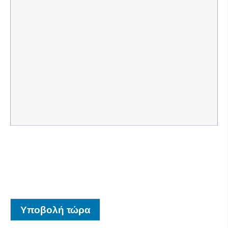
Υποβολή τώρα