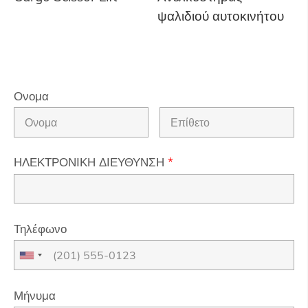
ψαλιδιού αυτοκινήτου
Ονομα
ΗΛΕΚΤΡΟΝΙΚΗ ΔΙΕΥΘΥΝΣΗ
*
Τηλέφωνο
Μήνυμα