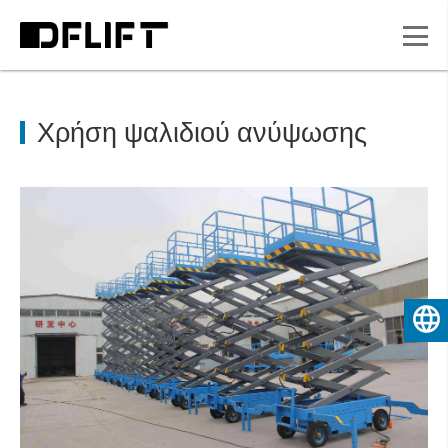
Χρήση ψαλιδιού ανύψωσης
Ελληνικά