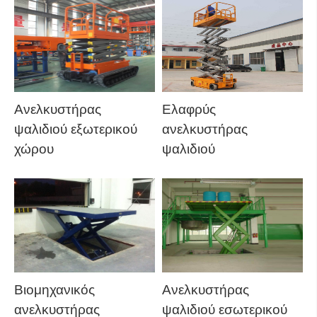
Ανελκυστήρας
Ελαφρύς
ψαλιδιού εξωτερικού
ανελκυστήρας
χώρου
ψαλιδιού
Βιομηχανικός
Ανελκυστήρας
ανελκυστήρας
ψαλιδιού εσωτερικού