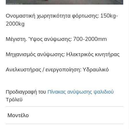
Ονομαστική χωρητικότητα φόρτωσης: 150kg-
2000kg
Μέγιστη. Ύψος ανύψωσης: 700-2000mm
Μηχανισμός ανύψωσης: Ηλεκτρικός κινητήρας
Ανελκυστήρας / ενεργοποίηση: Υδραυλικό
Προδιαγραφή του
Πίνακας ανύψωσης ψαλιδιού
Τρόλεϋ
Μοντέλο