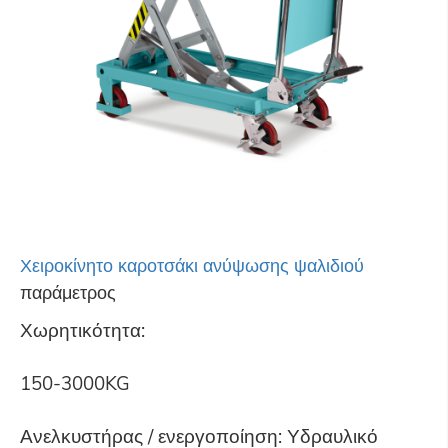
Χειροκίνητο καροτσάκι ανύψωσης ψαλιδιού
παράμετρος
Χωρητικότητα:
150-3000KG
Ανελκυστήρας / ενεργοποίηση: Υδραυλικό