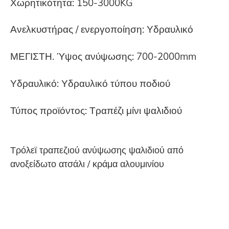
Χωρητικότητα: 150-3000KG
Ανελκυστήρας / ενεργοποίηση: Υδραυλικό
ΜΕΓΙΣΤΗ. Ύψος ανύψωσης: 700-2000mm
Υδραυλικό: Υδραυλικό τύπου ποδιού
Τύπος προϊόντος: Τραπέζι μίνι ψαλιδιού
Τρόλεϊ τραπεζιού ανύψωσης ψαλιδιού από
ανοξείδωτο ατσάλι / κράμα αλουμινίου