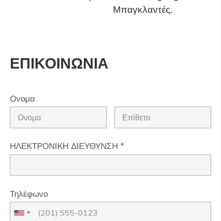
Μπαγκλαντές.
ΕΠΙΚΟΙΝΩΝΙΑ
Ονομα
ΗΛΕΚΤΡΟΝΙΚΗ ΔΙΕΥΘΥΝΣΗ
*
Τηλέφωνο