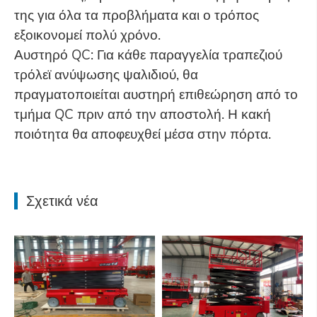
της για όλα τα προβλήματα και ο τρόπος
εξοικονομεί πολύ χρόνο.
Αυστηρό QC: Για κάθε παραγγελία τραπεζιού
τρόλεϊ ανύψωσης ψαλιδιού, θα
πραγματοποιείται αυστηρή επιθεώρηση από το
τμήμα QC πριν από την αποστολή. Η κακή
ποιότητα θα αποφευχθεί μέσα στην πόρτα.
Σχετικά νέα