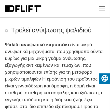
Τρόλεϊ ανύψωσης ψαλιδιού
Ψαλίδι ανυψωτικό καροτσάκι
είναι μικρά
ανυψωτικά μηχανήματα, που χρησιμοποιούνται
κυρίως για μια μικρή γκάμα ανύψωσης,
εξαγωγής αντικειμένων και τεμαχίων, που
χρησιμοποιούνται επίσης για τη μεταφορά
μικρών τιμαλφών Η εμφάνιση του προϊόντος
Ελληνικά
είναι γενναιόδωρη και όμορφη, η δομή είναι
σταθερή, σταθερή και ασφαλής και αξιόπιστη, η
εγγενής απόδοση και η διάρκεια ζωής έχει
φτάσει στο ίδιο επίπεδο εξοπλισμού. Προς το