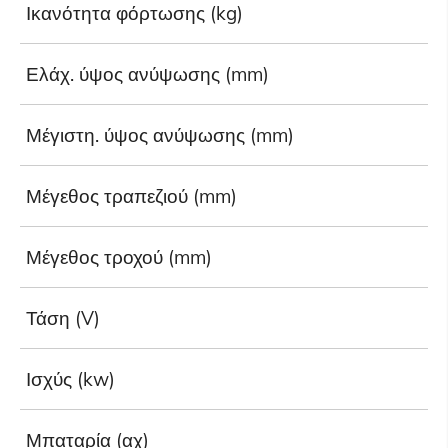
Ικανότητα φόρτωσης (kg)
Ελάχ. ύψος ανύψωσης (mm)
Μέγιστη. ύψος ανύψωσης (mm)
Μέγεθος τραπεζιού (mm)
Μέγεθος τροχού (mm)
Τάση (V)
Ισχύς (kw)
Μπαταρία (αχ)