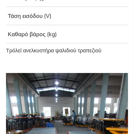
Τάση εισόδου (V)
Καθαρό βάρος (kg)
Τρόλεϊ ανελκυστήρα ψαλιδιού τραπεζιού