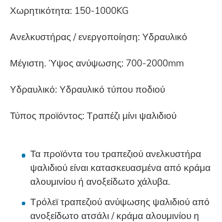
Χωρητικότητα: 150-1000KG
Ανελκυστήρας / ενεργοποίηση: Υδραυλικό
Μέγιστη. Ύψος ανύψωσης: 700-2000mm
Υδραυλικό: Υδραυλικό τύπου ποδιού
Τύπος προϊόντος: Τραπέζι μίνι ψαλιδιού
Τα προϊόντα του τραπεζιού ανελκυστήρα
ψαλιδιού είναι κατασκευασμένα από κράμα
αλουμινίου ή ανοξείδωτο χάλυβα.
Τρόλεϊ τραπεζιού ανύψωσης ψαλιδιού από
ανοξείδωτο ατσάλι / κράμα αλουμινίου η