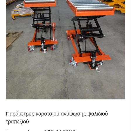
Παράμετρος καροτσιού ανύψωσης ψαλιδιού
τραπεζιού