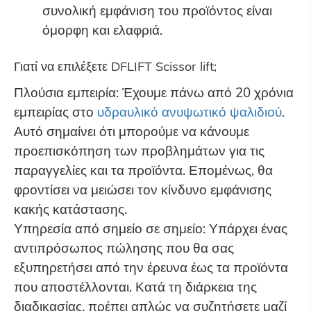
συνολική εμφάνιση του προϊόντος είναι
όμορφη και ελαφριά.
Γιατί να επιλέξετε DFLIFT Scissor lift;
Πλούσια εμπειρία: Έχουμε πάνω από 20 χρόνια
εμπειρίας στο
υδραυλικό ανυψωτικό ψαλιδιού
.
Αυτό σημαίνει ότι μπορούμε να κάνουμε
προεπισκόπηση των προβλημάτων για τις
παραγγελίες και τα προϊόντα. Επομένως, θα
φροντίσει να μειώσει τον κίνδυνο εμφάνισης
κακής κατάστασης.
Υπηρεσία από σημείο σε σημείο: Υπάρχει ένας
αντιπρόσωπος πώλησης που θα σας
εξυπηρετήσει από την έρευνα έως τα προϊόντα
που αποστέλλονται. Κατά τη διάρκεια της
διαδικασίας, πρέπει απλώς να συζητήσετε μαζί