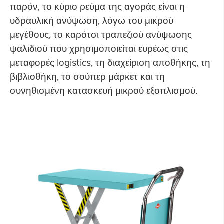
παρόν, το κύριο ρεύμα της αγοράς είναι η
υδραυλική ανύψωση, λόγω του μικρού
μεγέθους, το καρότσι τραπεζιού ανύψωσης
ψαλιδιού που χρησιμοποιείται ευρέως στις
μεταφορές logistics, τη διαχείριση αποθήκης, τη
βιβλιοθήκη, το σούπερ μάρκετ και τη
συνηθισμένη κατασκευή μικρού εξοπλισμού.