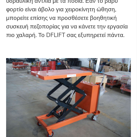
υδραυλική αντλία με τα πόδια. Εάν το βαρύ
φορτίο είναι άβολο για χειροκίνητη ώθηση,
μπορείτε επίσης να προσθέσετε βοηθητική
συσκευή πεζοπορίας για να κάνετε την εργασία
πιο χαλαρή. Το DFLIFT σας εξυπηρετεί πάντα.