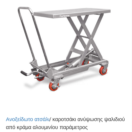
Ανοξείδωτο ατσάλι
/ καροτσάκι ανύψωσης ψαλιδιού
από κράμα αλουμινίου
παράμετρος