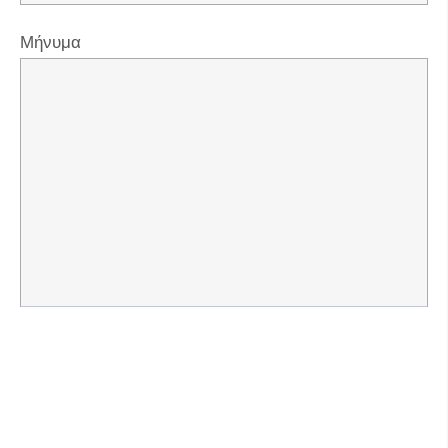
Μήνυμα