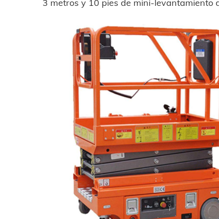
3 metros y 10 pies de mini-levantamiento de