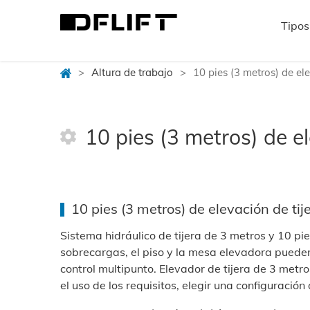
Tipos
>
Altura de trabajo
>
10 pies (3 metros) de ele
10 pies (3 metros) de el
10 pies (3 metros) de elevación de tije
Sistema hidráulico de tijera de 3 metros y 10 pie
sobrecargas, el piso y la mesa elevadora pueden
control multipunto. Elevador de tijera de 3 metr
el uso de los requisitos, elegir una configuració