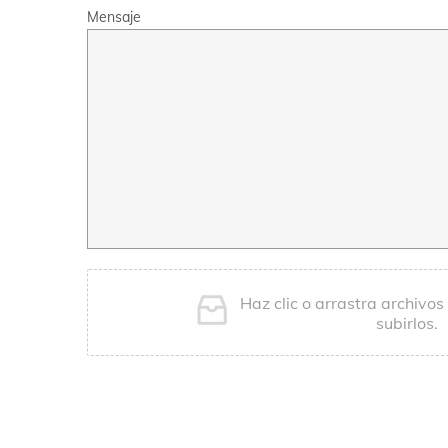
Mensaje
Haz clic o arrastra archivos
subirlos.