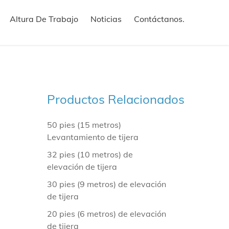
Altura De Trabajo
Noticias
Contáctanos.
Productos Relacionados
50 pies (15 metros)
Levantamiento de tijera
32 pies (10 metros) de
elevación de tijera
30 pies (9 metros) de elevación
de tijera
20 pies (6 metros) de elevación
de tijera