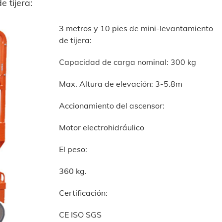
 tijera:
3 metros y 10 pies de mini-levantamiento
de tijera:
Capacidad de carga nominal: 300 kg
Max. Altura de elevación: 3-5.8m
Accionamiento del ascensor:
Motor electrohidráulico
El peso:
360 kg.
Certificación:
CE ISO SGS