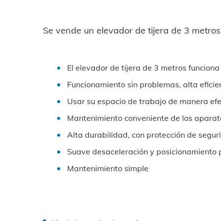
Se vende un elevador de tijera de 3 metros
El elevador de tijera de 3 metros funciona
Funcionamiento sin problemas, alta eficie
Usar su espacio de trabajo de manera efe
Mantenimiento conveniente de los aparato
Alta durabilidad, con protección de segur
Suave desaceleración y posicionamiento 
Mantenimiento simple