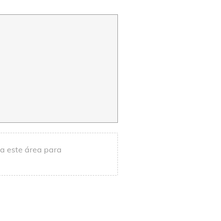
 a este área para