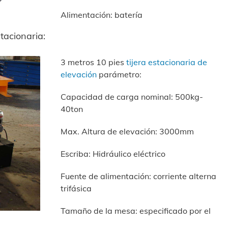
Alimentación: batería
tacionaria:
3 metros 10 pies
tijera estacionaria de
elevación
parámetro:
Capacidad de carga nominal: 500kg-
40ton
Max. Altura de elevación: 3000mm
Escriba: Hidráulico eléctrico
Fuente de alimentación: corriente alterna
trifásica
Tamaño de la mesa: especificado por el