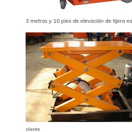
3 metros y 10 pies de elevación de tijera es
cliente