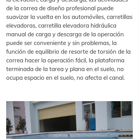
de la correa de diseño profesional puede
suavizar la vuelta en los automóviles, carretillas
elevadoras, carretilla elevadora hidráulica
manual de carga y descarga de la operación
puede ser conveniente y sin problemas, la
función de equilibrio de resorte de torsión de la
correa hacer la operación fácil, la plataforma
terminada de la tarea y plana en el suelo, no
ocupa espacio en el suelo, no afecta el canal.