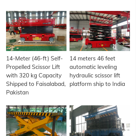
14-Meter (46-ft) Self-
14 meters 46 feet
Propelled Scissor Lift
automatic leveling
with 320 kg Capacity
hydraulic scissor lift
Shipped to Faisalabad,
platform ship to India
Pakistan