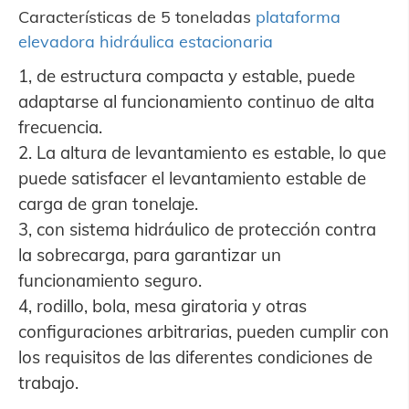
Características de 5 toneladas
plataforma
elevadora hidráulica estacionaria
1, de estructura compacta y estable, puede
adaptarse al funcionamiento continuo de alta
frecuencia.
2. La altura de levantamiento es estable, lo que
puede satisfacer el levantamiento estable de
carga de gran tonelaje.
3, con sistema hidráulico de protección contra
la sobrecarga, para garantizar un
funcionamiento seguro.
4, rodillo, bola, mesa giratoria y otras
configuraciones arbitrarias, pueden cumplir con
los requisitos de las diferentes condiciones de
trabajo.