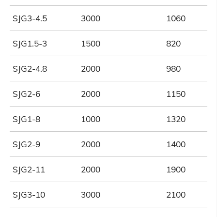
SJG3-4.5
3000
1060
SJG1.5-3
1500
820
SJG2-4.8
2000
980
SJG2-6
2000
1150
SJG1-8
1000
1320
SJG2-9
2000
1400
SJG2-11
2000
1900
SJG3-10
3000
2100