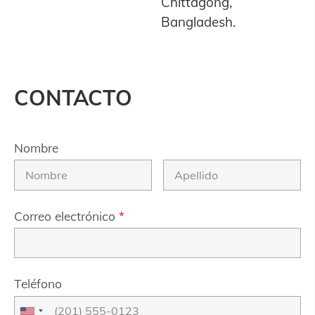
Chittagong,
Bangladesh.
CONTACTO
Nombre
Correo electrónico
*
Teléfono