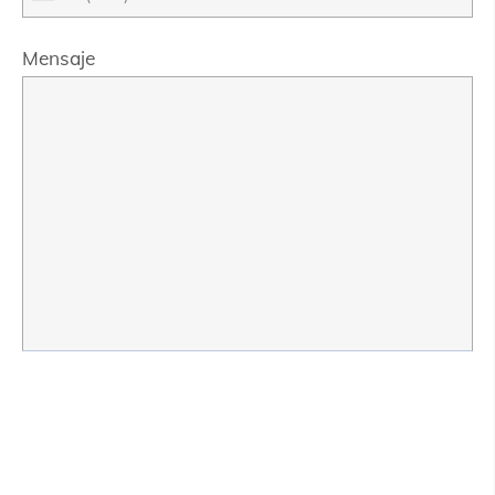
Mensaje