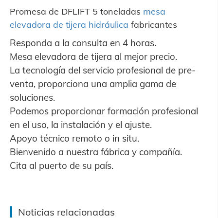
Promesa de DFLIFT 5 toneladas
mesa
elevadora de tijera hidráulica
fabricantes
Responda a la consulta en 4 horas.
Mesa elevadora de tijera al mejor precio.
La tecnología del servicio profesional de pre-
venta, proporciona una amplia gama de
soluciones.
Podemos proporcionar formación profesional
en el uso, la instalación y el ajuste.
Apoyo técnico remoto o in situ.
Bienvenido a nuestra fábrica y compañía.
Cita al puerto de su país.
Noticias relacionadas