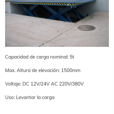
Capacidad de carga nominal: 5t
Max. Altura de elevación: 1500mm
Voltaje: DC 12V/24V AC 220V/380V
Uso: Levantar la carga