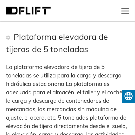
Plataforma elevadora de
tijeras de 5 toneladas
La plataforma elevadora de tijera de 5
toneladas se utiliza para la carga y descarga
hidráulica estacionaria La plataforma es
adecuada para el almacén, el taller y el coche,
Español
la carga y descarga de contenedores de
mercancías, las mercancías sin máquina de
ajuste, el acero, etc, 5 toneladas plataforma de
elevación de tijera directamente desde el suelo,
la elevación, carga y descarga, las actividades