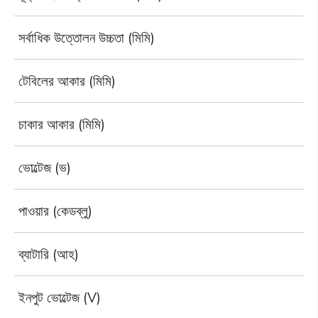
সর্বাধিক উত্তোলন উচ্চতা (মিমি)
টেবিলের আকার (মিমি)
চাকার আকার (মিমি)
ভোল্টেজ (ভ)
পাওয়ার (কেডব্লু)
ব্যাটারি (আহ)
ইনপুট ভোল্টেজ (V)