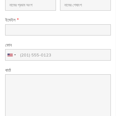
ইমেইল
*
ফোন
বার্তা