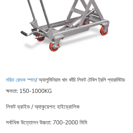
মরিচা রোধক স্পাত
/ অ্যালুমিনিয়াম খাদ কাঁচি লিফট টেবিল ট্রলি
প্যারামিটার
ক্ষমতা: 150-1000KG
লিফট ড্রাইভ / অ্যাকুয়েশন: হাইড্রোলিক
সর্বাধিক উত্তোলন উচ্চতা: 700-2000 মিমি