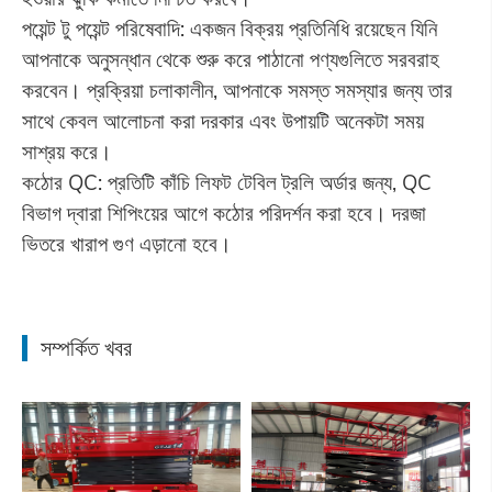
পয়েন্ট টু পয়েন্ট পরিষেবাদি: একজন বিক্রয় প্রতিনিধি রয়েছেন যিনি
আপনাকে অনুসন্ধান থেকে শুরু করে পাঠানো পণ্যগুলিতে সরবরাহ
করবেন। প্রক্রিয়া চলাকালীন, আপনাকে সমস্ত সমস্যার জন্য তার
সাথে কেবল আলোচনা করা দরকার এবং উপায়টি অনেকটা সময়
সাশ্রয় করে।
কঠোর QC: প্রতিটি কাঁচি লিফট টেবিল ট্রলি অর্ডার জন্য, QC
বিভাগ দ্বারা শিপিংয়ের আগে কঠোর পরিদর্শন করা হবে। দরজা
ভিতরে খারাপ গুণ এড়ানো হবে।
সম্পর্কিত খবর