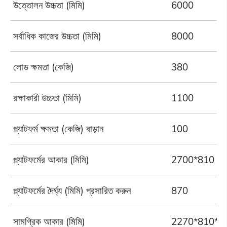
উত্তোলন উচ্চতা (মিমি)
6000
সর্বাধিক কাজের উচ্চতা (মিমি)
8000
লোড ক্ষমতা (কেজি)
380
রক্ষাকারী উচ্চতা (মিমি)
1100
প্ল্যাটফর্ম ক্ষমতা (কেজি) বাড়ান
100
প্ল্যাটফর্মের আকার (মিমি)
2700*810
প্ল্যাটফর্মের দৈর্ঘ্য (মিমি) প্রসারিত করুন
870
সামগ্রিক আকার (মিমি)
2270*810*1