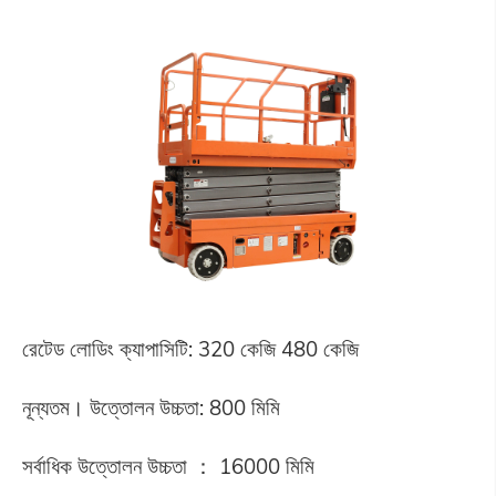
রেটেড লোডিং ক্যাপাসিটি: 320 কেজি 480 কেজি
নূন্যতম। উত্তোলন উচ্চতা: 800 মিমি
সর্বাধিক উত্তোলন উচ্চতা ： 16000 মিমি