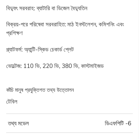
বিদ্যুৎ সরবরাহ: ব্যাটারি বা ডিজেল বৈদ্যুতিন
বিক্রয়-পরে পরিষেবা সরবরাহিত: মাঠ ইনস্টলেশন, কমিশনিং এবং
প্রশিক্ষণ
প্ল্যাটফর্ম: অ্যান্টি-স্কিড চেকার্ড প্লেট
ভোল্টেজ: 110 ভি, 220 ভি, 380 ভি, কাস্টমাইজড
কাঁচি মানুষ প্রযুক্তিগত তথ্য উত্তোলন
টেবিল
তথ্য মডেল
ডিএফপিটি -6 এই