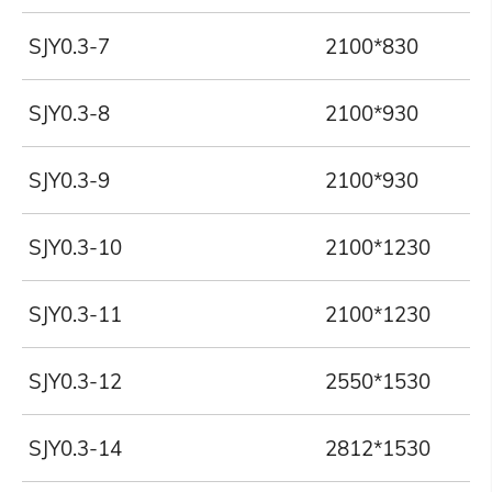
SJY0.3-7
2100*830
SJY0.3-8
2100*930
SJY0.3-9
2100*930
SJY0.3-10
2100*1230
SJY0.3-11
2100*1230
SJY0.3-12
2550*1530
SJY0.3-14
2812*1530