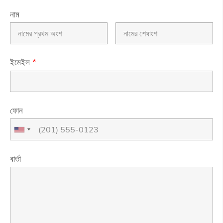
নাম
ইমেইল
*
ফোন
বার্তা