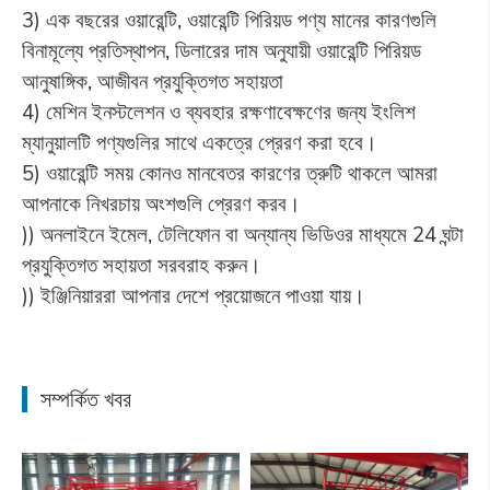
3) এক বছরের ওয়ারেন্টি, ওয়ারেন্টি পিরিয়ড পণ্য মানের কারণগুলি
বিনামূল্যে প্রতিস্থাপন, ডিলারের দাম অনুযায়ী ওয়ারেন্টি পিরিয়ড
আনুষাঙ্গিক, আজীবন প্রযুক্তিগত সহায়তা
4) মেশিন ইনস্টলেশন ও ব্যবহার রক্ষণাবেক্ষণের জন্য ইংলিশ
ম্যানুয়ালটি পণ্যগুলির সাথে একত্রে প্রেরণ করা হবে।
5) ওয়ারেন্টি সময় কোনও মানবেতর কারণের ত্রুটি থাকলে আমরা
আপনাকে নিখরচায় অংশগুলি প্রেরণ করব।
)) অনলাইনে ইমেল, টেলিফোন বা অন্যান্য ভিডিওর মাধ্যমে 24 ঘন্টা
প্রযুক্তিগত সহায়তা সরবরাহ করুন।
)) ইঞ্জিনিয়াররা আপনার দেশে প্রয়োজনে পাওয়া যায়।
সম্পর্কিত খবর