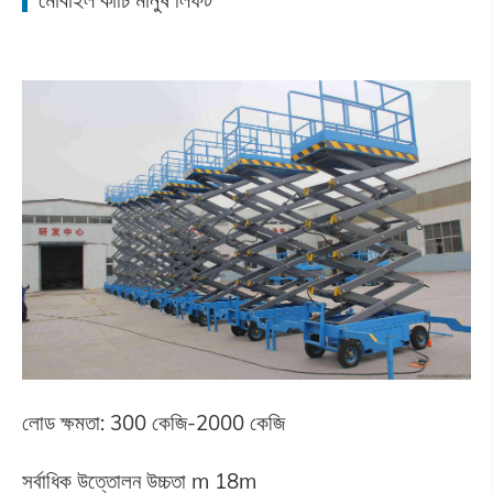
লোড ক্ষমতা: 300 কেজি-2000 কেজি
সর্বাধিক উত্তোলন উচ্চতা m 18m