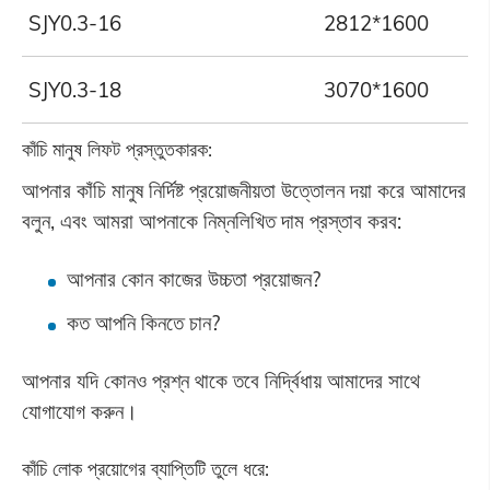
SJY0.3-16
2812*1600
SJY0.3-18
3070*1600
কাঁচি মানুষ লিফট প্রস্তুতকারক:
আপনার কাঁচি মানুষ নির্দিষ্ট প্রয়োজনীয়তা উত্তোলন দয়া করে আমাদের
বলুন, এবং আমরা আপনাকে নিম্নলিখিত দাম প্রস্তাব করব:
আপনার কোন কাজের উচ্চতা প্রয়োজন?
কত আপনি কিনতে চান?
আপনার যদি কোনও প্রশ্ন থাকে তবে নির্দ্বিধায় আমাদের সাথে
যোগাযোগ করুন।
কাঁচি লোক প্রয়োগের ব্যাপ্তিটি তুলে ধরে: