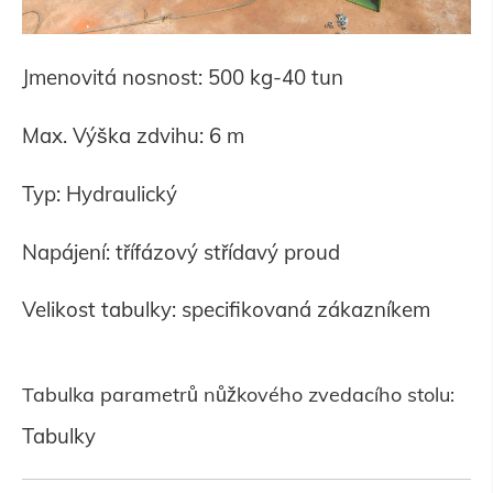
Jmenovitá nosnost: 500 kg-40 tun
Max. Výška zdvihu: 6 m
Typ: Hydraulický
Napájení: třífázový střídavý proud
Velikost tabulky: specifikovaná zákazníkem
Tabulka parametrů nůžkového zvedacího stolu:
Tabulky