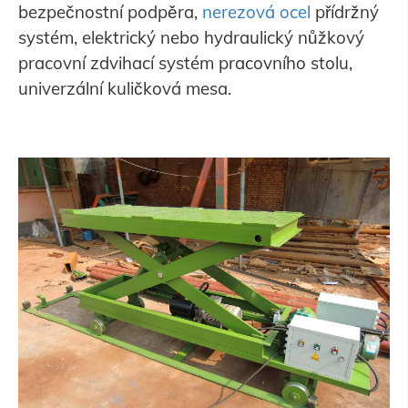
bezpečnostní podpěra,
nerezová ocel
přídržný
systém, elektrický nebo hydraulický nůžkový
pracovní zdvihací systém pracovního stolu,
univerzální kuličková mesa.