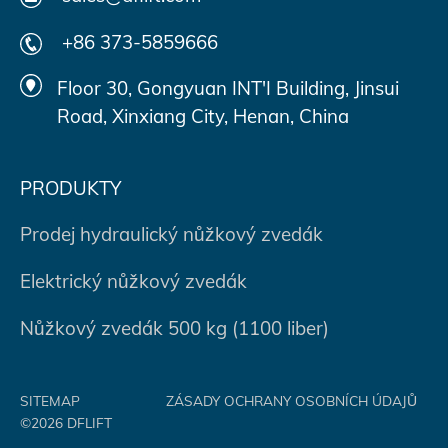
+86 373-5859666
Floor 30, Gongyuan INT'I Building, Jinsui
Road, Xinxiang City, Henan, China
PRODUKTY
Prodej hydraulický nůžkový zvedák
Elektrický nůžkový zvedák
Nůžkový zvedák 500 kg (1100 liber)
SITEMAP
ZÁSADY OCHRANY OSOBNÍCH ÚDAJŮ
©2026 DFLIFT