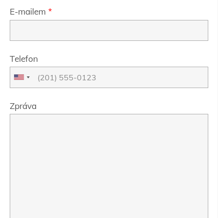
E-mailem
*
Telefon
Zpráva