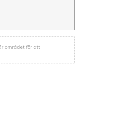
 här området för att