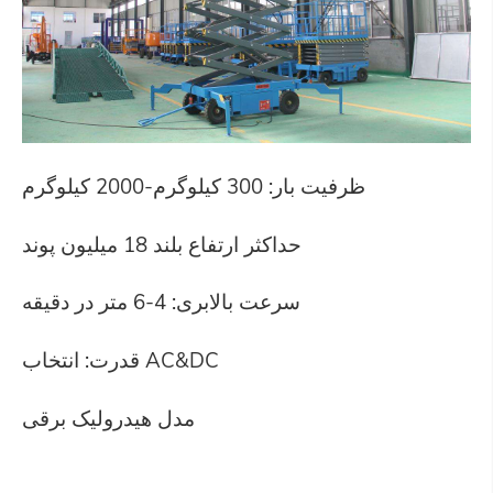
ظرفیت بار: 300 کیلوگرم-2000 کیلوگرم
حداکثر ارتفاع بلند 18 میلیون پوند
سرعت بالابری: 4-6 متر در دقیقه
قدرت: انتخاب AC&DC
مدل هیدرولیک برقی