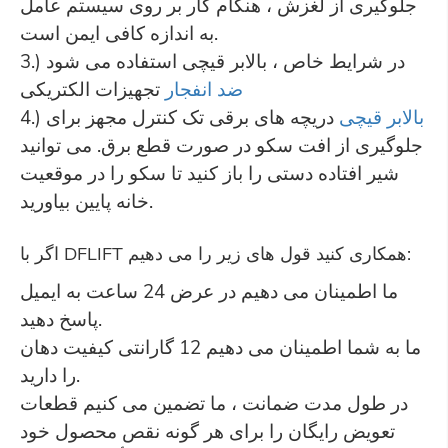
جلوگیری از لغزش ، هنگام کار بر روی سیستم عامل
به اندازه کافی ایمن است.
3.) در شرایط خاص ، بالابر قیچی استفاده می شود
ضد انفجار
تجهیزات الکتریکی
بالابر قیچی
دریچه های برقی تک کنترل مجهز برای
4.)
جلوگیری از افت سکو در صورت قطع برق. می توانید
شیر افتاده دستی را باز کنید تا سکو را در موقعیت
خانه پایین بیاورید.
اگر با DFLIFT همکاری کنید قول های زیر را می دهیم:
ما اطمینان می دهیم در عرض 24 ساعت به ایمیل
پاسخ دهید.
ما به شما اطمینان می دهیم 12 گارانتی کیفیت دهان
را دارید.
در طول مدت ضمانت ، ما تضمین می کنیم قطعات
تعویض رایگان را برای هر گونه نقص محصول خود