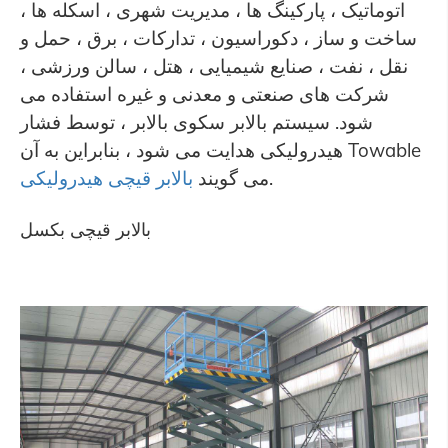
اتوماتیک ، پارکینگ ها ، مدیریت شهری ، اسکله ها ،
ساخت و ساز ، دکوراسیون ، تدارکات ، برق ، حمل و
نقل ، نفت ، صنایع شیمیایی ، هتل ، سالن ورزشی ،
شرکت های صنعتی و معدنی و غیره استفاده می
شود. سیستم بالابر سکوی بالابر ، توسط فشار
هیدرولیکی هدایت می شود ، بنابراین به آن Towable
.
می گویند
بالابر قیچی هیدرولیکی
بالابر قیچی بکسل