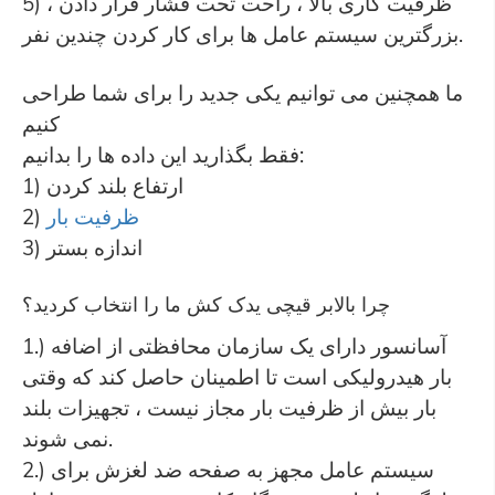
5) ظرفیت کاری بالا ، راحت تحت فشار قرار دادن ،
بزرگترین سیستم عامل ها برای کار کردن چندین نفر.
ما همچنین می توانیم یکی جدید را برای شما طراحی
کنیم
فقط بگذارید این داده ها را بدانیم:
1) ارتفاع بلند کردن
ظرفیت بار
2)
3) اندازه بستر
چرا بالابر قیچی یدک کش ما را انتخاب کردید؟
1.) آسانسور دارای یک سازمان محافظتی از اضافه
بار هیدرولیکی است تا اطمینان حاصل کند که وقتی
بار بیش از ظرفیت بار مجاز نیست ، تجهیزات بلند
نمی شوند.
2.) سیستم عامل مجهز به صفحه ضد لغزش برای