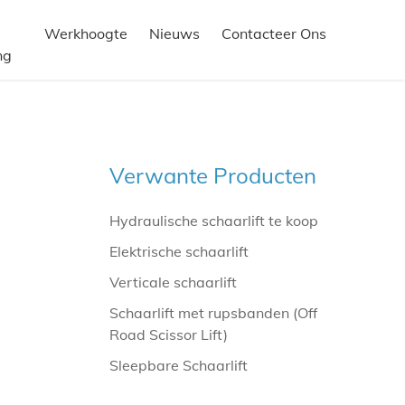
Werkhoogte
Nieuws
Contacteer Ons
ng
Verwante Producten
Hydraulische schaarlift te koop
Elektrische schaarlift
Verticale schaarlift
Schaarlift met rupsbanden (Off
Road Scissor Lift)
Sleepbare Schaarlift