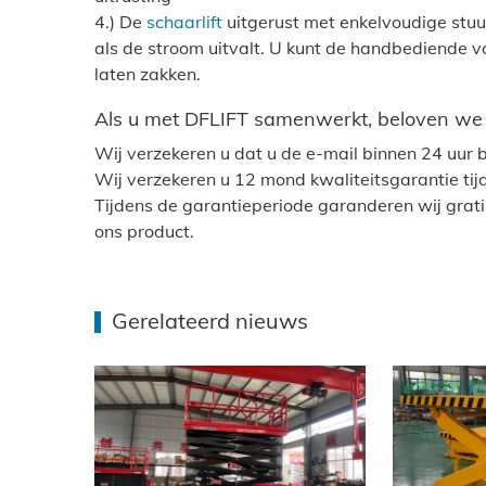
4.) De
schaarlift
uitgerust met enkelvoudige stu
als de stroom uitvalt. U kunt de handbediende v
laten zakken.
Als u met DFLIFT samenwerkt, beloven we 
Wij verzekeren u dat u de e-mail binnen 24 uur
Wij verzekeren u 12 mond kwaliteitsgarantie tijd
Tijdens de garantieperiode garanderen wij grati
ons product.
Gerelateerd nieuws