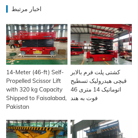
اخبار مرتبط
کشتی پلت فرم بالابر
14-Meter (46-ft) Self-
قیچی هیدرولیک تسطیح
Propelled Scissor Lift
اتوماتیک 14 متری 46
with 320 kg Capacity
فوت به هند
Shipped to Faisalabad,
Pakistan