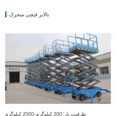
بالابر قیچی متحرک
ظرفیت بار: 300 کیلوگرم-2000 کیلوگرم