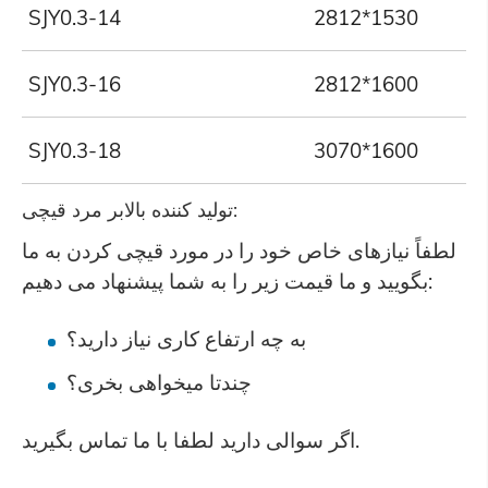
SJY0.3-14
2812*1530
SJY0.3-16
2812*1600
SJY0.3-18
3070*1600
تولید کننده بالابر مرد قیچی:
لطفاً نیازهای خاص خود را در مورد قیچی کردن به ما
بگویید و ما قیمت زیر را به شما پیشنهاد می دهیم:
به چه ارتفاع کاری نیاز دارید؟
چندتا میخواهی بخری؟
اگر سوالی دارید لطفا با ما تماس بگیرید.