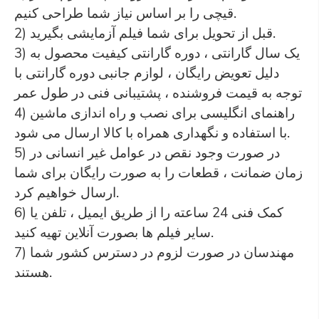
قیچی را بر اساس نیاز شما طراحی کنیم.
2) قبل از تحویل برای شما فیلم آزمایشی بگیرید.
3) یک سال گارانتی ، دوره گارانتی کیفیت محصول به
دلیل تعویض رایگان ، لوازم جانبی دوره گارانتی با
توجه به قیمت فروشنده ، پشتیبانی فنی در طول عمر
4) راهنمای انگلیسی برای نصب و راه اندازی ماشین
با استفاده و نگهداری همراه با کالا ارسال می شود.
5) در صورت وجود نقص در عوامل غیر انسانی در
زمان ضمانت ، قطعات را به صورت رایگان برای شما
ارسال خواهیم کرد.
6) کمک فنی 24 ساعته را از طریق ایمیل ، تلفن یا
سایر فیلم ها بصورت آنلاین تهیه کنید.
7) مهندسان در صورت لزوم در دسترس کشور شما
هستند.