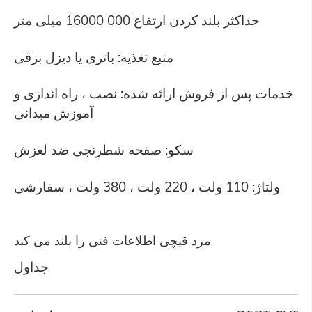
حداکثر بلند کردن ارتفاع 000 16000 میلی متر
منبع تغذیه: باتری یا دیزل برقی
خدمات پس از فروش ارائه شده: نصب ، راه اندازی و
آموزش میدانی
سکو: صفحه شطرنجی ضد لغزش
ولتاژ: 110 ولت ، 220 ولت ، 380 ولت ، سفارشی
مرد قیچی اطلاعات فنی را بلند می کند
جداول