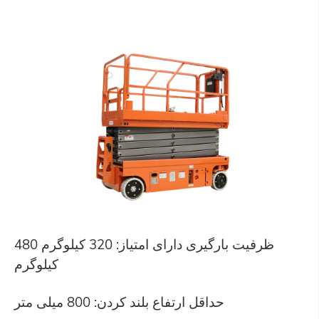
ظرفیت بارگیری دارای امتیاز: 320 کیلوگرم 480
کیلوگرم
حداقل ارتفاع بلند کردن: 800 میلی متر