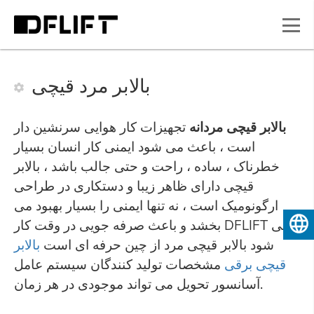
بالابر مرد قیچی
بالابر قیچی مردانه
تجهیزات کار هوایی سرنشین دار
است ، باعث می شود ایمنی کار انسان بسیار
خطرناک ، ساده ، راحت و حتی جالب باشد ، بالابر
قیچی دارای ظاهر زیبا و دستکاری در طراحی
ارگونومیک است ، نه تنها ایمنی را بسیار بهبود می
بخشد و باعث صرفه جویی در وقت کار DFLIFT می
فارسی
شود بالابر قیچی مرد از چین حرفه ای است
بالابر
قیچی برقی
مشخصات تولید کنندگان سیستم عامل
آسانسور تحویل می تواند موجودی در هر زمان.