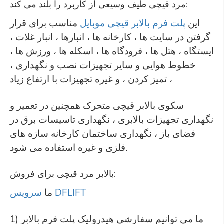
مرد قیچی طیف وسیعی از کاربرد را بلند می کند:
این
پلت فرم بالابر قیچی موبایل
مناسب برای قرار
گرفتن در سایت ها ، کارخانه ها ، انبارها ، انبار غلات ،
ایستگاه ، هتل ها ، فرودگاه ها ، اسکله ها ، ورزش ها ،
خطوط هوایی و سایر تجهیزات نصب و نگهداری ،
تمیز کردن ، و غیره تجهیزات با ارتفاع زیاد ،
سکوی بالابر قیچی متحرک همچنین در تعمیر و
نگهداری تجهیزات بالابری ، نگهداری تاسیسات برق در
فضای باز ، نگهداری ساختمان کارخانه سازه های
فلزی و غیره استفاده می شود.
بالابر مرد قیچی برای فروش:
سرویس DFLIFT
ما
1) ما می توانیم سفارشی هیدرولیک پلت فرم بالابر