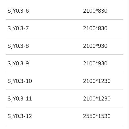
SJY0.3-6
2100*830
SJY0.3-7
2100*830
SJY0.3-8
2100*930
SJY0.3-9
2100*930
SJY0.3-10
2100*1230
SJY0.3-11
2100*1230
SJY0.3-12
2550*1530