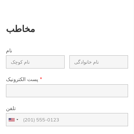
مخاطب
نام
*
پست الکترونیک
تلفن