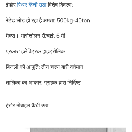
इंडोर
स्थिर कैंची उठा
विशेष विवरण:
रेटेड लोड हो रहा है क्षमता: 500kg-40ton
मैक्स। भारोत्तोलन ऊँचाई: 6 मी
प्रकार: इलेक्ट्रिक हाइड्रोलिक
बिजली की आपूर्ति: तीन चरण बारी वर्तमान
तालिका का आकार: ग्राहक द्वारा निर्दिष्ट
इंडोर मोबाइल कैंची उठा