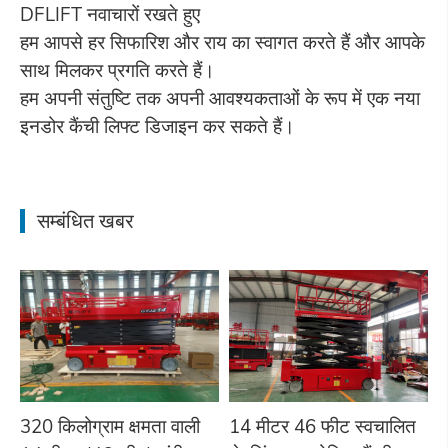
DFLIFT नवाचारों रखते हुए
हम आपसे हर सिफारिश और राय का स्वागत करते हैं और आपके
साथ मिलकर प्रगति करते हैं।
हम अपनी संतुष्टि तक अपनी आवश्यकताओं के रूप में एक नया
इनडोर कैंची लिफ्ट डिजाइन कर सकते हैं।
सम्बंधित खबर
320 किलोग्राम क्षमता वाली
14 मीटर 46 फीट स्वचालित