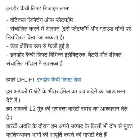
इनडोर कैंची लिफ्ट डिजाइन लाभ:
- वर्टिकल लिफ्टिंग ऑफ प्लेटफॉर्म
- संचालित करने में आसान (इसे प्लेटफॉर्म और ग्राउंड दोनों पर
नियंत्रित किया जा सकता है)
- डेक क्षैतिज रूप से फैली हुई है
- इनडोर कैंची लिफ्ट विभिन्न इलेक्ट्रिक, बैटरी और डीजल
संचालित मॉडल में उपलब्ध हैं
हमारे DFLIFT
इनडोर कैंची लिफ्ट सेवा
हम आपको 6 घंटे के भीतर ईमेल का जवाब देने का आश्वासन
देते हैं।
हम आपको 12 मुंह की गुणवत्ता वारंटी समय का आश्वासन देते
हैं।
वारंटी अवधि के दौरान हम अपने उत्पाद के किसी भी दोष से मुक्त
प्रतिस्थापन भागों की आपूर्ति करने की गारंटी देते हैं