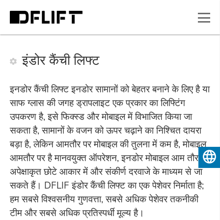
इंडोर कैंची लिफ्ट
इनडोर कैंची लिफ्ट इनडोर सामानों को बेहतर बनाने के लिए है या
साफ ग्लास की जगह ड्रापलाइट एक प्रकार का लिफ्टिंग
उपकरण है, इसे फिक्स्ड और मोबाइल में विभाजित किया जा
सकता है, सामानों के वजन को ऊपर चढ़ाने का निश्चित दायरा
बड़ा है, लेकिन आमतौर पर मोबाइल की तुलना में कम है, मोबाइल
आमतौर पर है मानवयुक्त ऑपरेशन, इनडोर मोबाइल आम तौर पर
हिन्दी
अपेक्षाकृत छोटे आकार में और संकीर्ण दरवाजे के माध्यम से जा
सकते हैं। DFLIF इंडोर कैंची लिफ्ट का एक पेशेवर निर्माता है;
हम सबसे विश्वसनीय गुणवत्ता, सबसे अधिक पेशेवर तकनीकी
टीम और सबसे अधिक प्रतिस्पर्धी मूल्य है।