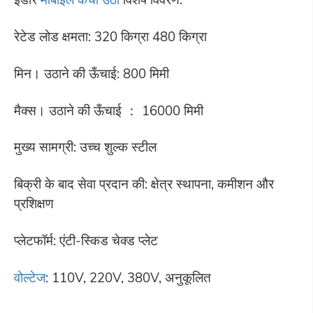
रेटेड लोड क्षमता: 320 किग्रा 480 किग्रा
मिन। उठाने की ऊँचाई: 800 मिमी
मैक्स। उठाने की ऊँचाई ： 16000 मिमी
मुख्य सामग्री: उच्च शुल्क स्टील
बिक्री के बाद सेवा प्रदान की: क्षेत्र स्थापना, कमीशन और
प्रशिक्षण
प्लेटफॉर्म: एंटी-स्किड चेक्ड प्लेट
वोल्टेज
: 110V, 220V, 380V, अनुकूलित