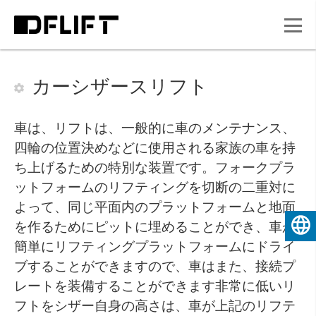
カーシザースリフト
車は、リフトは、一般的に車のメンテナンス、
四輪の位置決めなどに使用される家族の車を持
ち上げるための特別な装置です。フォークプラ
ットフォームのリフティングを切断の二重対に
よって、同じ平面内のプラットフォームと地面
を作るためにピットに埋めることができ、車が
日本
簡単にリフティングプラットフォームにドライ
ブすることができますので、車はまた、接続プ
レートを装備することができます非常に低いリ
フトをシザー自身の高さは、車が上記のリフテ