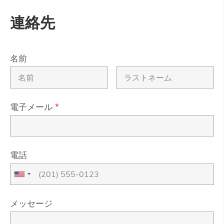
連絡先
名前
電子メール
*
電話
メッセージ