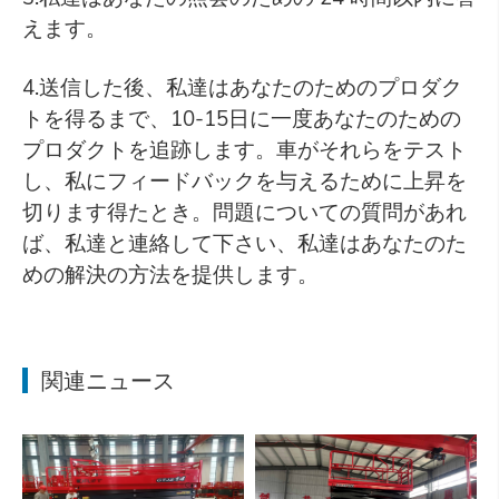
えます。
4.送信した後、私達はあなたのためのプロダク
トを得るまで、10-15日に一度あなたのための
プロダクトを追跡します。車がそれらをテスト
し、私にフィードバックを与えるために上昇を
切ります得たとき。問題についての質問があれ
ば、私達と連絡して下さい、私達はあなたのた
めの解決の方法を提供します。
関連ニュース