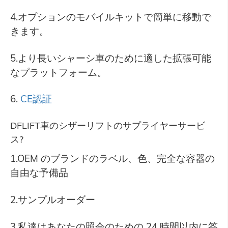
4.オプションのモバイルキットで簡単に移動で
きます。
5.より長いシャーシ車のために適した拡張可能
なプラットフォーム。
6.
CE認証
DFLIFT車のシザーリフトのサプライヤーサービ
ス?
1.OEM のブランドのラベル、色、完全な容器の
自由な予備品
2.サンプルオーダー
3.私達はあなたの照会のための 24 時間以内に答