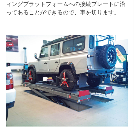
ィングプラットフォームへの接続プレートに沿
ってあることができるので、車を切ります。