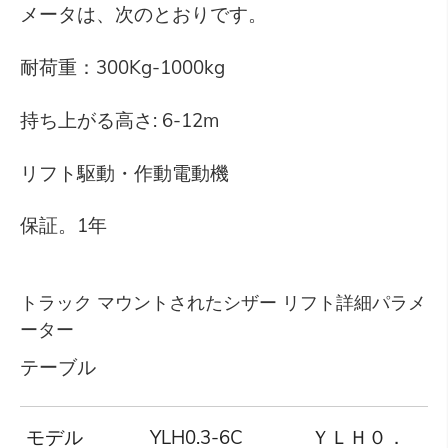
メータは、次のとおりです。
耐荷重：300Kg-1000kg
持ち上がる高さ: 6-12m
リフト駆動・作動電動機
保証。1年
トラック マウントされたシザー リフト詳細パラメ
ーター
テーブル
モデル
YLH0.3-6C
ＹＬＨ０．