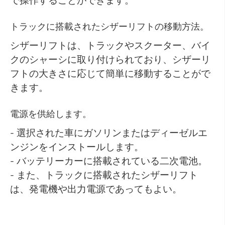
トラックに搭載されたシザーリフトの移動方法。
シザーリフトは、トラックやスクーター、バイ
クのシャーシに取り付けられており、シザーリ
フトの大きさに応じて簡単に移動することがで
きます。
電源を供給します。
- 選択された車にガソリンまたはディーゼルエ
ンジンをインストールします。
- バッテリーカーに搭載されている二次電池。
- また、トラックに搭載されたシザーリフト
は、発電機や出力電源であってもよい。