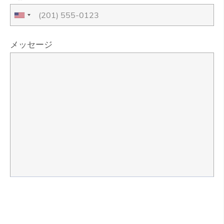
メッセージ