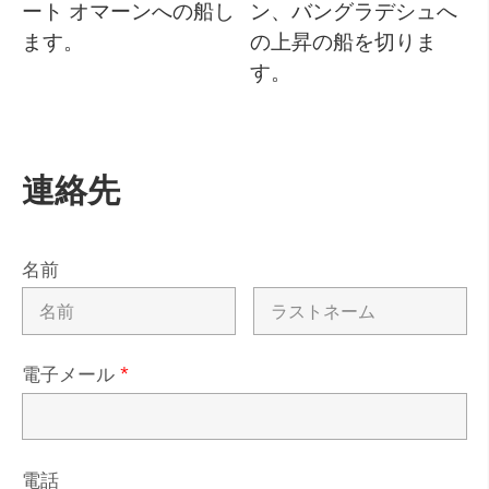
ート オマーンへの船し
ン、バングラデシュへ
ます。
の上昇の船を切りま
す。
連絡先
名前
電子メール
*
電話