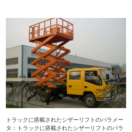
トラックに搭載されたシザーリフトのパラメー
タ：トラックに搭載されたシザーリフトのパラ