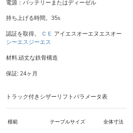
電源：バッテリーまたはディーゼル
持ち上げる時間。35s
認証を取得。
ＣＥ
アイエスオーエヌエスオー
シーエスジーエス
材料.頑丈な鉄骨構造
保証: 24ヶ月
トラック付きシザーリフトパラメータ表
模範
テーブルサイズ
全体寸法