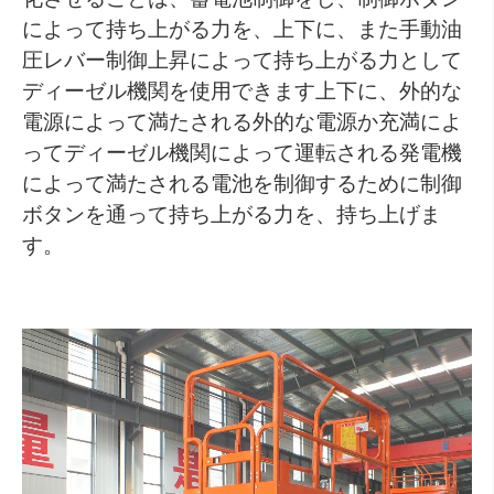
によって持ち上がる力を、上下に、また手動油
圧レバー制御上昇によって持ち上がる力として
ディーゼル機関を使用できます上下に、外的な
電源によって満たされる外的な電源か充満によ
ってディーゼル機関によって運転される発電機
によって満たされる電池を制御するために制御
ボタンを通って持ち上がる力を、持ち上げま
す。