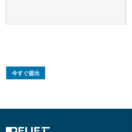
今すぐ提出