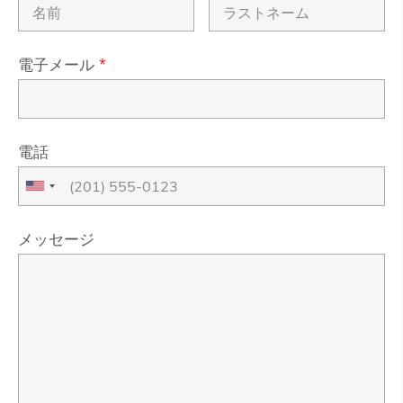
電子メール
*
電話
メッセージ