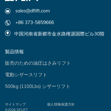
sales@dflift.com
+86 373-5859666
中国河南省新郷市金水路権源国際ビル30階
製品情報
販売のための油圧はさみリフト
電動シザースリフト
500kg (1100Lbs) シザーリフト
サイトマップ
個人情報保護方針
©2026 DFLIFT