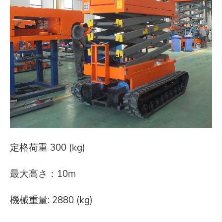
定格荷重 300 (kg)
最大高さ：10m
機械重量: 2880 (kg)