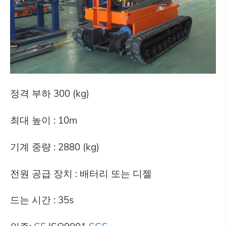
정격 부하 300 (kg)
최대 높이 : 10m
기계 중량 : 2880 (kg)
전원 공급 장치 : 배터리 또는 디젤
드는 시간 : 35s