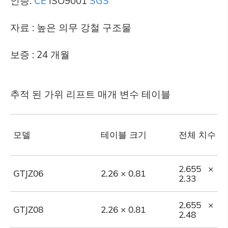
인증:
CE
ISO9001
SGS
자료 : 높은 의무 강철 구조물
보증 : 24 개월
추적 된 가위 리프트 매개 변수 테이블
모델
테이블 크기
전체 치수
2.655 × 1
GTJZ06
2.26 × 0.81
2.33
2.655 × 1
GTJZ08
2.26 × 0.81
2.48