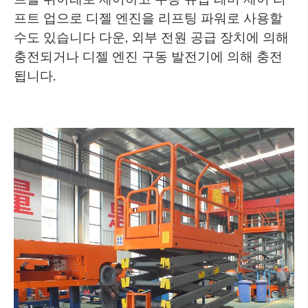
프트 업으로 디젤 엔진을 리프팅 파워로 사용할
수도 있습니다 다운, 외부 전원 공급 장치에 의해
충전되거나 디젤 엔진 구동 발전기에 의해 충전
됩니다.