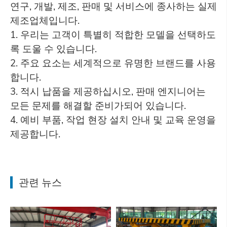
연구, 개발, 제조, 판매 및 서비스에 종사하는 실제
제조업체입니다.
1. 우리는 고객이 특별히 적합한 모델을 선택하도
록 도울 수 있습니다.
2. 주요 요소는 세계적으로 유명한 브랜드를 사용
합니다.
3. 적시 납품을 제공하십시오, 판매 엔지니어는
모든 문제를 해결할 준비가되어 있습니다.
4. 예비 부품, 작업 현장 설치 안내 및 교육 운영을
제공합니다.
관련 뉴스