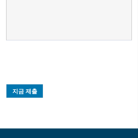
지금 제출