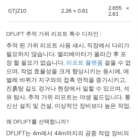
2.655 × 1
GTJZ10
2.26 × 0.81
2.61
DFLIFT 추적 가위 리프트 특수 디자인 :
추적 된 가위 리프트 사용 섀시, 직장에서 다리가
필요하지 않습니다. 엘리베이터가 올라간 후 포
장 할 필요가 없습니다.
리프트 플랫폼
걸을 수 없
으며, 작업 효율성을 크게 향상시키는 동시에, 애
벌레 바퀴가 지구와의 접촉 면적을 증가시키고,
진흙탕 길도 걷거나 현장에서 일할 수 있으며, 석
유 탐사, 추적 가위 리프트는 야생 필드입니다. 통
신선 설치 및 건설, 이상적인 장비보다 높은 작업.
왜 DFLIFT를 선택합니까?
DFLIFT는 4m에서 44m까지의 공중 작업 장비의