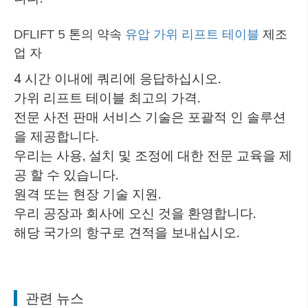
DFLIFT 5 톤의 약속
유압 가위 리프트 테이블
제조
업 자
4 시간 이내에 쿼리에 응답하십시오.
가위 리프트 테이블 최고의 가격.
전문 사전 판매 서비스 기술은 포괄적 인 솔루션
을 제공합니다.
우리는 사용, 설치 및 조정에 대한 전문 교육을 제
공 할 수 있습니다.
원격 또는 현장 기술 지원.
우리 공장과 회사에 오신 것을 환영합니다.
해당 국가의 항구로 견적을 보내십시오.
관련 뉴스