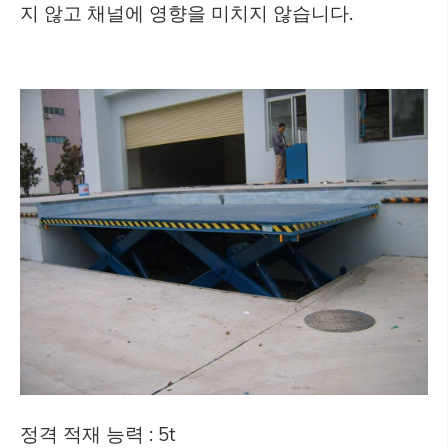
지 않고 채널에 영향을 미치지 않습니다.
정격 적재 능력 : 5t