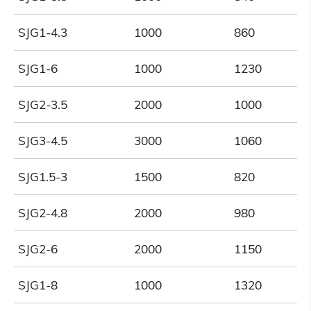
SJG1-4.3
1000
860
SJG1-6
1000
1230
SJG2-3.5
2000
1000
SJG3-4.5
3000
1060
SJG1.5-3
1500
820
SJG2-4.8
2000
980
SJG2-6
2000
1150
SJG1-8
1000
1320