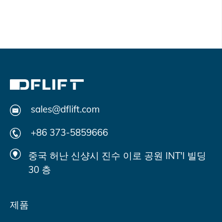
sales@dflift.com
+86 373-5859666
중국 허난 신샹시 진수 이로 공원 INT'I 빌딩
30 층
제품