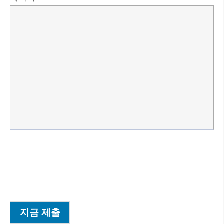
지금 제출