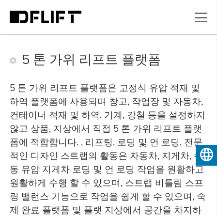
5 톤 가위 리프트 플랫폼
5 톤 가위 리프트 플랫폼은 고정식 유압 적재 및
하역 플랫폼에 사용되며 창고, 작업장 및 자동차,
컨테이너 적재 및 하역, 기계, 강철 등을 설정하지
않고 상품, 지상에서 직접 5 톤 가위 리프트 플랫
폼에 적합합니다. , 리프팅, 로딩 및 언 로딩, 전문
적인 디자인 스트랩의 활동은 자동차, 지게차, 수
한국
동 유압 지게차 로딩 및 언 로딩 작업을 원활하고
원활하게 수행 할 수 있으며, 스트랩 비틀림 스프
링 밸런스 기능으로 작업을 쉽게 할 수 있으며, 숙
제 완료 플랫폼 및 플랫 지상에서 공간을 차지하