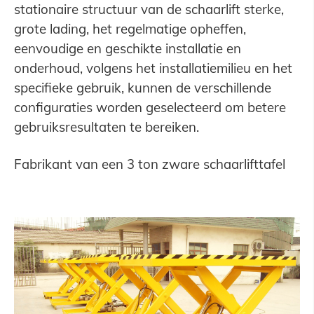
stationaire structuur van de schaarlift sterke,
grote lading, het regelmatige opheffen,
eenvoudige en geschikte installatie en
onderhoud, volgens het installatiemilieu en het
specifieke gebruik, kunnen de verschillende
configuraties worden geselecteerd om betere
gebruiksresultaten te bereiken.
Fabrikant van een 3 ton zware schaarlifttafel