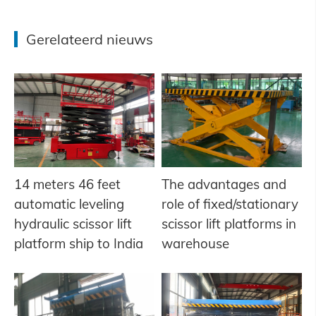
Gerelateerd nieuws
14 meters 46 feet
The advantages and
automatic leveling
role of fixed/stationary
hydraulic scissor lift
scissor lift platforms in
platform ship to India
warehouse