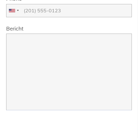
Bericht