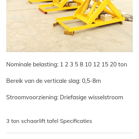
Nominale belasting: 1 2 3 5 8 10 12 15 20 ton
Bereik van de verticale slag: 0,5-8m
Stroomvoorziening: Driefasige wisselstroom
3 ton schaarlift tafel Specificaties