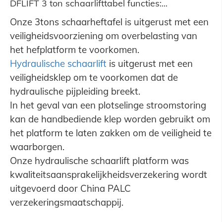
DFLIFT 3 ton schaarlifttabel functies:...
Onze 3tons schaarheftafel is uitgerust met een
veiligheidsvoorziening om overbelasting van
het hefplatform te voorkomen.
Hydraulische schaarlift
is uitgerust met een
veiligheidsklep om te voorkomen dat de
hydraulische pijpleiding breekt.
In het geval van een plotselinge stroomstoring
kan de handbediende klep worden gebruikt om
het platform te laten zakken om de veiligheid te
waarborgen.
Onze hydraulische schaarlift platform was
kwaliteitsaansprakelijkheidsverzekering wordt
uitgevoerd door China PALC
verzekeringsmaatschappij.