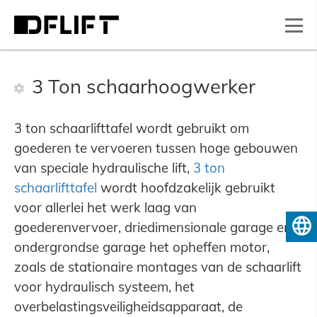
3 Ton schaarhoogwerker
3 ton schaarlifttafel wordt gebruikt om
goederen te vervoeren tussen hoge gebouwen
van speciale hydraulische lift,
3 ton
schaarlifttafel
wordt hoofdzakelijk gebruikt
voor allerlei het werk laag van
goederenvervoer, driedimensionale garage en
Nederlands
ondergrondse garage het opheffen motor,
zoals de stationaire montages van de schaarlift
voor hydraulisch systeem, het
overbelastingsveiligheidsapparaat, de