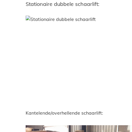
Stationaire dubbele schaarlift:
Kantelende/overhellende schaarlift: