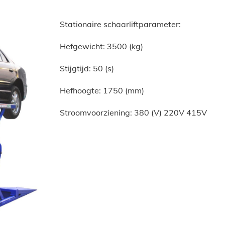
Stationaire schaarliftparameter:
Hefgewicht: 3500 (kg)
Stijgtijd: 50 (s)
Hefhoogte: 1750 (mm)
Stroomvoorziening: 380 (V) 220V 415V