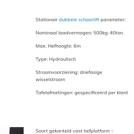
Stationair
dubbele schaarlift
parameter:
Nominaal laadvermogen: 500kg-40ton
Max. Hefhoogte: 6m
Type: Hydraulisch
Stroomvoorziening: driefasige
wisselstroom
Tafelafmetingen: gespecificeerd per klant
Soort gekanteld vast hefplatform：