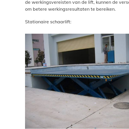
de werkingsvereisten van de lift, kunnen de vers
om betere werkingsresultaten te bereiken.
Stationaire schaarlift: