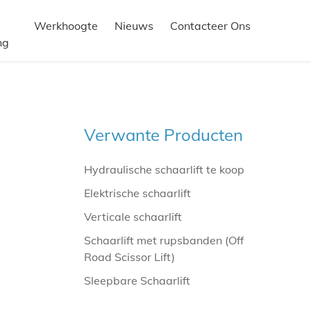
Werkhoogte
Nieuws
Contacteer Ons
ng
Verwante Producten
Hydraulische schaarlift te koop
Elektrische schaarlift
Verticale schaarlift
Schaarlift met rupsbanden (Off
Road Scissor Lift)
Sleepbare Schaarlift