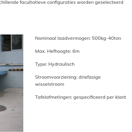
chillende facultatieve configuraties worden geselecteerd
Nominaal laadvermogen: 500kg-40ton
Max. Hefhoogte: 6m
Type: Hydraulisch
Stroomvoorziening: driefasige
wisselstroom
Tafelafmetingen: gespecificeerd per klant