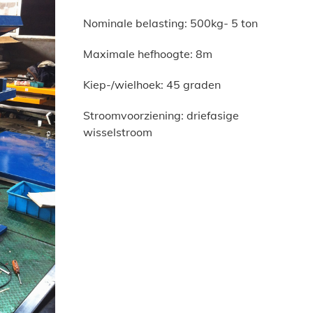
Nominale belasting: 500kg- 5 ton
Maximale hefhoogte: 8m
Kiep-/wielhoek: 45 graden
Stroomvoorziening: driefasige
wisselstroom