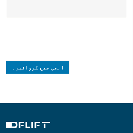
ابھی جمع کروائیں۔