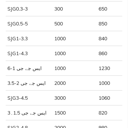
SJG0.3-3
300
650
SJG0.5-5
500
850
SJG1-3.3
1000
840
SJG1-4.3
1000
860
1230
1000
ایس جے جی 1-6
1000
2000
ایس جے جی 2-3.5
SJG3-4.5
3000
1060
820
1500
ایس جے جی 1.5۔3
SJG2-4.8
2000
980