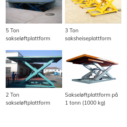
5 Ton
3 Ton
sakseløftplattform
saksheiseplattform
2 Ton
Sakseløftplattform på
sakseløftplattform
1 tonn (1000 kg)