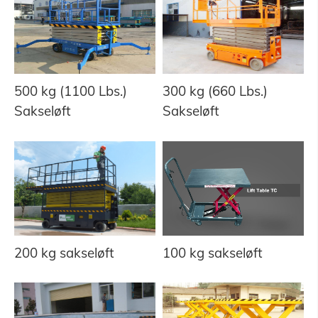
500 kg (1100 Lbs.)
300 kg (660 Lbs.)
Sakseløft
Sakseløft
200 kg sakseløft
100 kg sakseløft