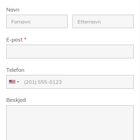
Navn
E-post
*
Telefon
Beskjed