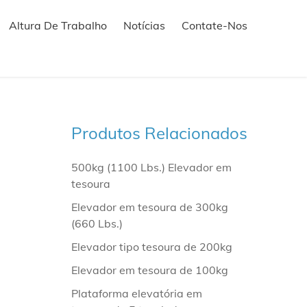
Altura De Trabalho
Notícias
Contate-Nos
Produtos Relacionados
500kg (1100 Lbs.) Elevador em
tesoura
Elevador em tesoura de 300kg
(660 Lbs.)
Elevador tipo tesoura de 200kg
Elevador em tesoura de 100kg
Plataforma elevatória em