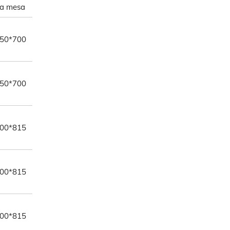
a mesa
50*700
50*700
00*815
00*815
00*815