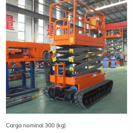
Carga nominal 300 (kg)