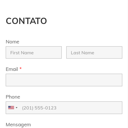
CONTATO
Nome
Email
*
Phone
Mensagem