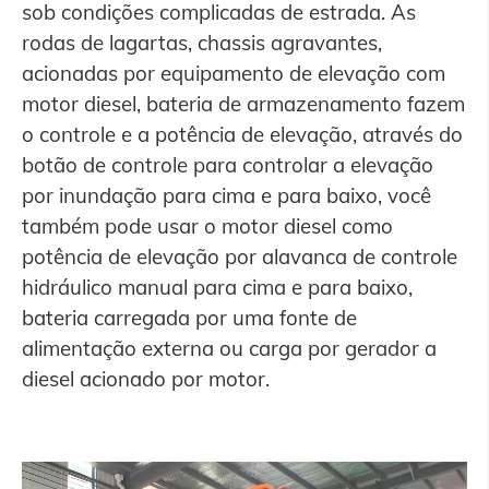
sob condições complicadas de estrada. As
rodas de lagartas, chassis agravantes,
acionadas por equipamento de elevação com
motor diesel, bateria de armazenamento fazem
o controle e a potência de elevação, através do
botão de controle para controlar a elevação
por inundação para cima e para baixo, você
também pode usar o motor diesel como
potência de elevação por alavanca de controle
hidráulico manual para cima e para baixo,
bateria carregada por uma fonte de
alimentação externa ou carga por gerador a
diesel acionado por motor.