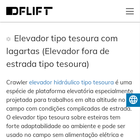
Elevador tipo tesoura com
lagartas (Elevador fora de
estrada tipo tesoura)
Crawler
elevador hidráulico tipo tesoura
é uma
espécie de plataforma elevatória especialmente
projetada para trabalhos em alta altitude no
Português do Brasil
campo com condições complicadas de estrada.
O elevador tipo tesoura sobre esteiras tem
forte adaptabilidade ao ambiente e pode ser
usado no campo sem alimentação elétrica e