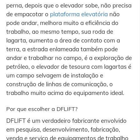
perna, depois que o elevador sobe, não precisa
de empacotar o
plataforma elevatória
não
pode andar, melhora muito a eficiência do
trabalho, ao mesmo tempo, sua roda de
lagarta, aumenta a área de contato com a
terra, a estrada enlameada também pode
andar e trabalhar no campo, é a exploração de
petróleo, o elevador de tesoura com lagartas é
um campo selvagem de instalação e
construção de linhas de comunicação, o
trabalho muito acima do equipamento ideal.
Por que escolher a DFLIFT?
DFLIFT é um verdadeiro fabricante envolvido
em pesquisa, desenvolvimento, fabricação,
venda e serviço de equipamentos de trabalho