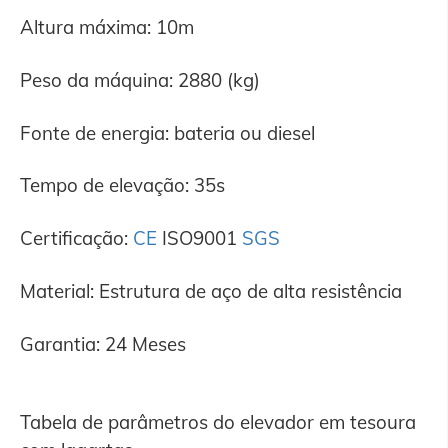
Altura máxima: 10m
Peso da máquina: 2880 (kg)
Fonte de energia: bateria ou diesel
Tempo de elevação: 35s
Certificação:
CE
ISO9001
SGS
Material: Estrutura de aço de alta resistência
Garantia: 24 Meses
Tabela de parâmetros do elevador em tesoura