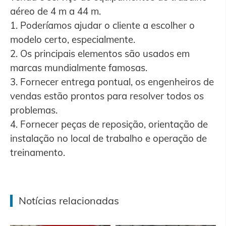
aéreo de 4 m a 44 m.
1. Poderíamos ajudar o cliente a escolher o
modelo certo, especialmente.
2. Os principais elementos são usados em
marcas mundialmente famosas.
3. Fornecer entrega pontual, os engenheiros de
vendas estão prontos para resolver todos os
problemas.
4. Fornecer peças de reposição, orientação de
instalação no local de trabalho e operação de
treinamento.
Notícias relacionadas