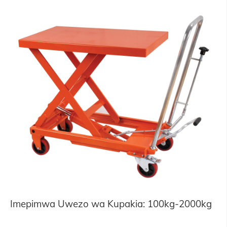
Imepimwa Uwezo wa Kupakia: 100kg-2000kg