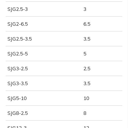
SJG2.5-3
3
SJG2-6.5
6.5
SJG2.5-3.5
3.5
SJG2.5-5
5
SJG3-2.5
2.5
SJG3-3.5
3.5
SJG5-10
10
SJG8-2.5
8
SJG12-3
12