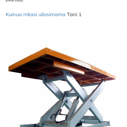
Kuinua mkasi uliosimama
Tani 1