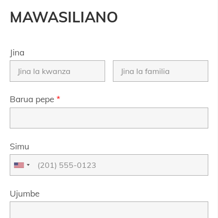
MAWASILIANO
Jina
Barua pepe
*
Simu
Ujumbe