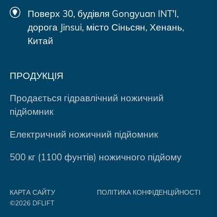
Поверх 30, будівля Gongyuan INT'I,
дорога Jinsui, місто Сіньсян, Хенань,
Китай
ПРОДУКЦІЯ
Продається гідравлічний ножичний
підйомник
Електричний ножичний підйомник
500 кг (1100 фунтів) ножичного підйому
КАРТА САЙТУ
ПОЛІТИКА КОНФІДЕНЦІЙНОСТІ
©2026 DFLIFT