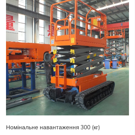
Номінальне навантаження 300 (кг)