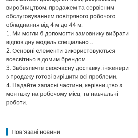
виробництвом, продажем та сервісним
обслуговуванням повітряного робочого
обладнання від 4 м до 44 м.
1. Ми могли б допомогти замовнику вибрати
відповідну модель спеціально ..
2. Основні елементи використовуються
всесвітньо відомим брендом.
3. Забезпечте своєчасну доставку, інженери
з продажу готові вирішити всі проблеми.
4. Надайте запасні частини, керівництво з
монтажу на робочому місці та навчальні
роботи.
Пов’язані новини