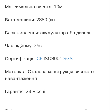
Максимальна висота: 10м
Вага машини: 2880 (кг)
Блок живлення: акумулятор або дизель
Час підйому: 35с
Сертифікація:
CE
ISO9001
SGS
Матеріал: Сталева конструкція високого
навантаження
Гарантія: 24 місяці