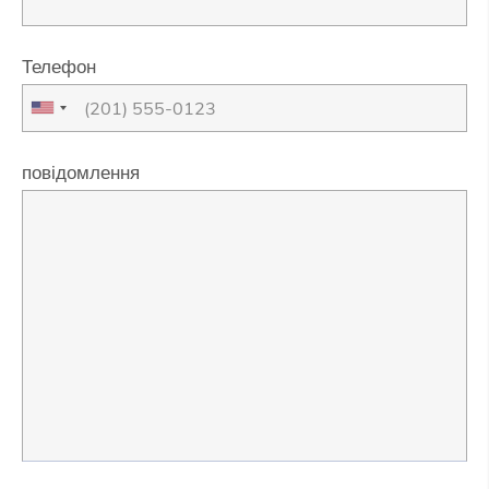
Телефон
повідомлення