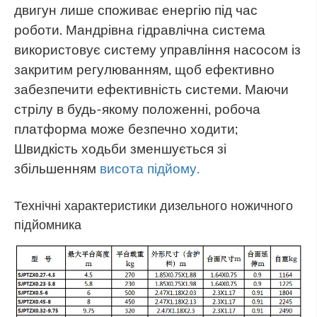
двигун лише споживає енергію під час
роботи. Мандрівна гідравлічна система
використовує систему управління насосом із
закритим регулюванням, щоб ефективно
забезпечити ефективність системи. Маючи
стрілу в будь-якому положенні, робоча
платформа може безпечно ходити;
Швидкість ходьби зменшується зі
збільшенням
висота підйому.
Технічні характеристики дизельного ножичного
підйомника