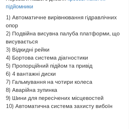
підйомники
1) Автоматичне вирівнювання гідравлічних
опор
2) Подвійна висувна палуба платформи, що
висувається
3) Відкидні рейки
4) Бортова система діагностики
5) Пропорційний підйом та привід
6) 4 вантажні диски
7) Гальмування на чотири колеса
8) Аварійна зупинка
9) Шини для пересічених місцевостей
10) Автоматична система захисту вибоїн