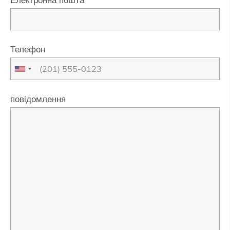
Телефон
повідомлення