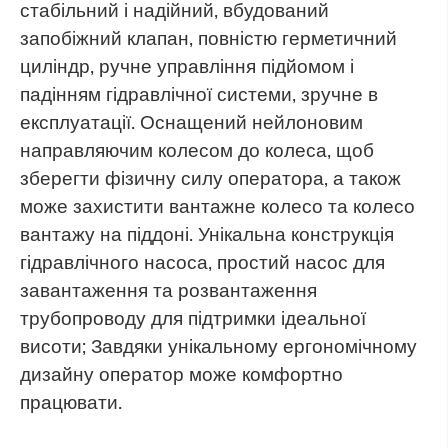
стабільний і надійний, вбудований
запобіжний клапан, повністю герметичний
циліндр, ручне управління підйомом і
падінням гідравлічної системи, зручне в
експлуатації. Оснащений нейлоновим
направляючим колесом до колеса, щоб
зберегти фізичну силу оператора, а також
може захистити вантажне колесо та колесо
вантажу на піддоні. Унікальна конструкція
гідравлічного насоса, простий насос для
завантаження та розвантаження
трубопроводу для підтримки ідеальної
висоти; Завдяки унікальному ергономічному
дизайну оператор може комфортно
працювати.