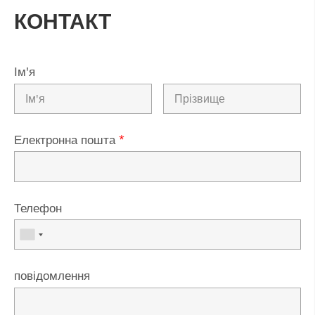
КОНТАКТ
Ім'я
Електронна пошта
*
Телефон
повідомлення