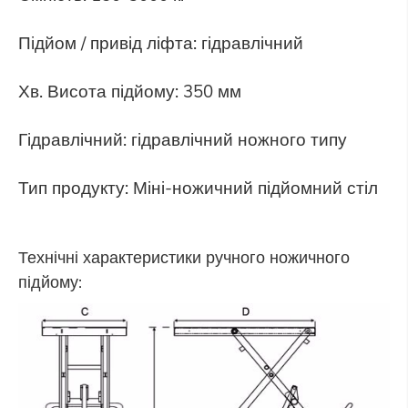
Підйом / привід ліфта: гідравлічний
Хв. Висота підйому: 350 мм
Гідравлічний: гідравлічний ножного типу
Тип продукту: Міні-ножичний підйомний стіл
Технічні характеристики ручного ножичного
підйому: