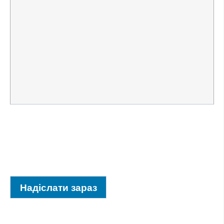
Надіслати зараз