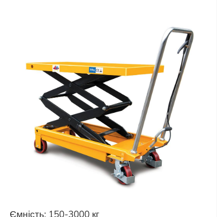
Ємність: 150-3000 кг