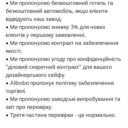
• Ми пропонуємо безкоштовний готель та
безкоштовний автомобіль, якщо клієнти
відвідують наш завод.
• Ми пропонуємо знижку 3% для нових
клієнтів у першому замовленні.
• Ми пропонуємо контракт на забезпечення
якості.
• Ми пропонуємо угоду про конфіденційність
"діловий секретний контракт" для вашого
дизайнерського сейфу.
• Alibaba пропонує політику забезпечення
торгівлі.
• Ми пропонуємо заводські випробування та
звіт про перевірку.
• Третя частина перевірки - це нормально.