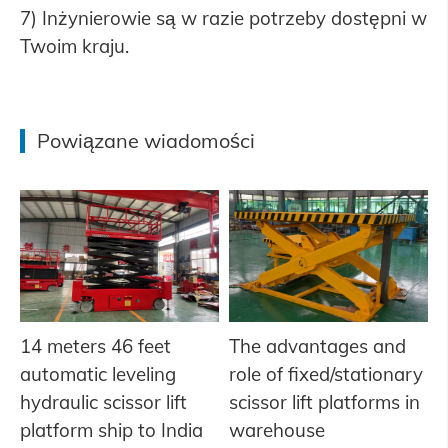
7) Inżynierowie są w razie potrzeby dostępni w
Twoim kraju.
Powiązane wiadomości
14 meters 46 feet
The advantages and
automatic leveling
role of fixed/stationary
hydraulic scissor lift
scissor lift platforms in
platform ship to India
warehouse