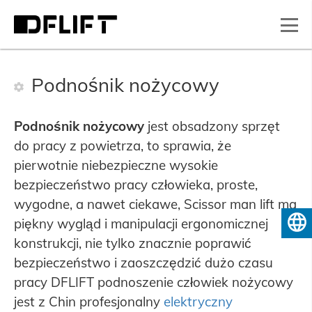
Podnośnik nożycowy
Podnośnik nożycowy
jest obsadzony sprzęt
do pracy z powietrza, to sprawia, że
pierwotnie niebezpieczne wysokie
bezpieczeństwo pracy człowieka, proste,
wygodne, a nawet ciekawe, Scissor man lift ma
piękny wygląd i manipulacji ergonomicznej
Polski
konstrukcji, nie tylko znacznie poprawić
bezpieczeństwo i zaoszczędzić dużo czasu
pracy DFLIFT podnoszenie człowiek nożycowy
jest z Chin profesjonalny
elektryczny