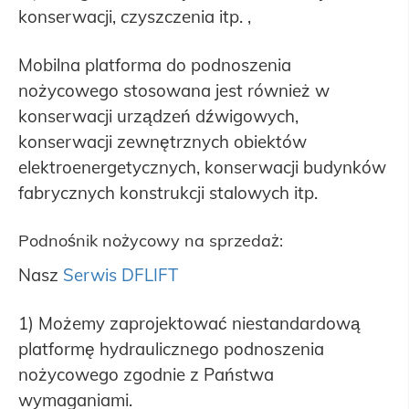
konserwacji, czyszczenia itp. ,
Mobilna platforma do podnoszenia
nożycowego stosowana jest również w
konserwacji urządzeń dźwigowych,
konserwacji zewnętrznych obiektów
elektroenergetycznych, konserwacji budynków
fabrycznych konstrukcji stalowych itp.
Podnośnik nożycowy na sprzedaż:
Nasz
Serwis DFLIFT
1) Możemy zaprojektować niestandardową
platformę hydraulicznego podnoszenia
nożycowego zgodnie z Państwa
wymaganiami.