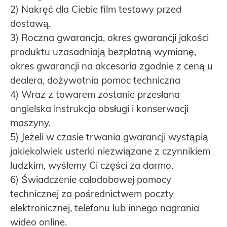
2) Nakręć dla Ciebie film testowy przed
dostawą.
3) Roczna gwarancja, okres gwarancji jakości
produktu uzasadniają bezpłatną wymianę,
okres gwarancji na akcesoria zgodnie z ceną u
dealera, dożywotnia pomoc techniczna
4) Wraz z towarem zostanie przesłana
angielska instrukcja obsługi i konserwacji
maszyny.
5) Jeżeli w czasie trwania gwarancji wystąpią
jakiekolwiek usterki niezwiązane z czynnikiem
ludzkim, wyślemy Ci części za darmo.
6) Świadczenie całodobowej pomocy
technicznej za pośrednictwem poczty
elektronicznej, telefonu lub innego nagrania
wideo online.