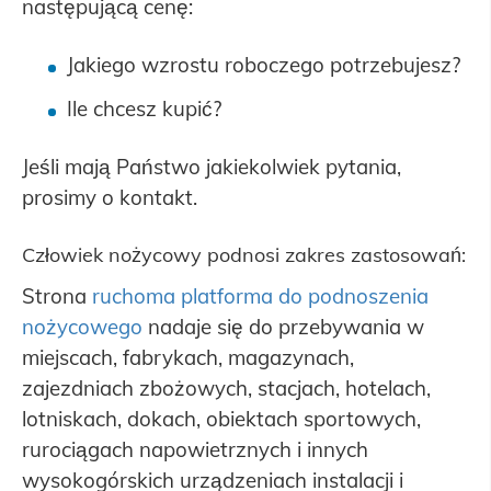
następującą cenę:
Jakiego wzrostu roboczego potrzebujesz?
Ile chcesz kupić?
Jeśli mają Państwo jakiekolwiek pytania,
prosimy o kontakt.
Człowiek nożycowy podnosi zakres zastosowań:
Strona
ruchoma platforma do podnoszenia
nożycowego
nadaje się do przebywania w
miejscach, fabrykach, magazynach,
zajezdniach zbożowych, stacjach, hotelach,
lotniskach, dokach, obiektach sportowych,
rurociągach napowietrznych i innych
wysokogórskich urządzeniach instalacji i