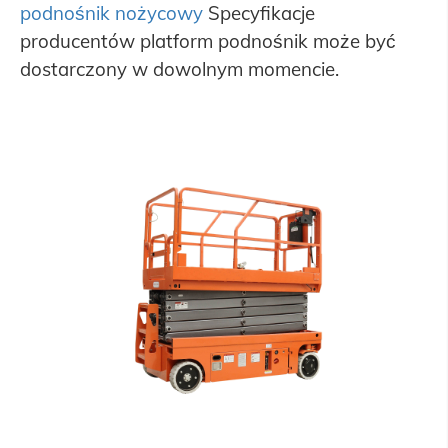
podnośnik nożycowy
Specyfikacje
producentów platform podnośnik może być
dostarczony w dowolnym momencie.