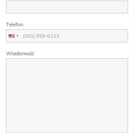
Telefon
Wiadomość