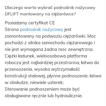
Dlaczego warto wybrać podnośnik nożycowy
DFLIFT montowany na ciężarówce?
Posiadamy certyfikat CE
Strona
podnośnik nożycowy
jest
zamontowany na podwoziu ciężarówki. Moc
pochodzi z silnika samochodu ciężarowego i
nie jest wymagana żadna moc zewnętrzna.
Ciężki ładunek, wieloosobowa platforma
robocza jest najbardziej przestronna, łatwa do
przenoszenia, wysoka wytrzymałość
konstrukcji stalowej, płynne podnoszenie, łatwa
w obsłudze, niewiele usterek;
Sterowanie podnoszeniem może być
obsługiwane ręcznie lub hydraulicznie.