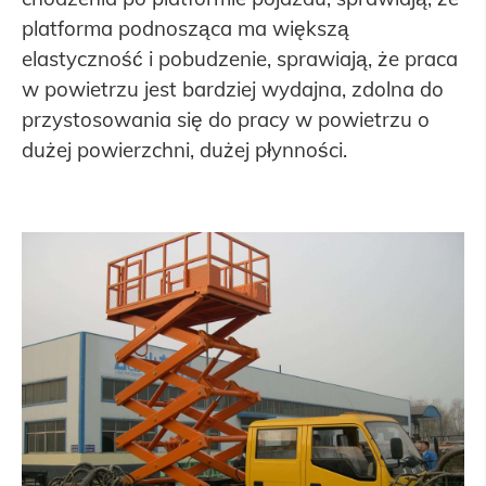
platforma podnosząca ma większą
elastyczność i pobudzenie, sprawiają, że praca
w powietrzu jest bardziej wydajna, zdolna do
przystosowania się do pracy w powietrzu o
dużej powierzchni, dużej płynności.