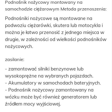
Podnośnik nożycowy montowany na
samochodzie ciężarowym Metoda przenoszenia:
Podnośniki nożycowe są montowane na
podwoziu ciężarówki, skutera lub motocykla i
można je łatwo przenosić z jednego miejsca w
drugie, w zależności od wielkości podnośników
nożycowych.
zasilanie:
- zamontować silniki benzynowe lub
wysokoprężne na wybranych pojazdach.
- Akumulatory w samochodach bateryjnych.
- Podnośnik nożycowy zamontowany na
wózku może być również generatorem lub
źródłem mocy wyjściowej.