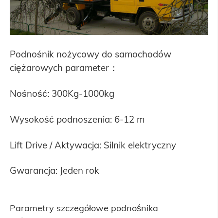
Podnośnik nożycowy do samochodów
ciężarowych parameter：
Nośność: 300Kg-1000kg
Wysokość podnoszenia: 6-12 m
Lift Drive / Aktywacja: Silnik elektryczny
Gwarancja: Jeden rok
Parametry szczegółowe podnośnika