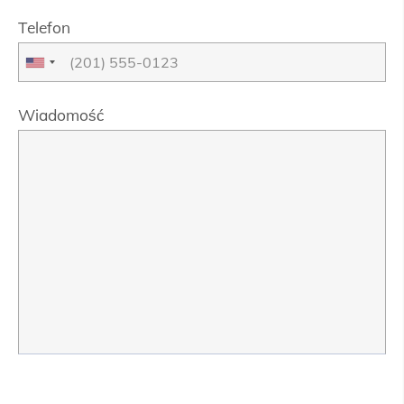
Telefon
Wiadomość