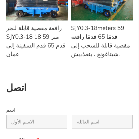
SJY0.3-18meters 59
رافعة مقصية قابلة للجر
قدمًا 65 قدمًا رافعة
SJY0.3-18 18 متر 59
مقصية قابلة للسحب إلى
قدم 65 قدم السفينة إلى
شيتاغونغ ، بنغلاديش.
عمان
اتصل
اسم