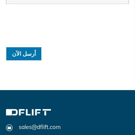
أرسل الآن
sales@dflift.com