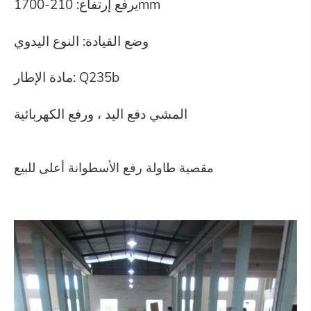
يرفع إرتفاع: 210-1700mm
وضع القيادة: النوع اليدوي
مادة الإطار: Q235b
المشي دفع اليد ، ورفع الكهربائية
مقصية طاولة رفع الأسطوانة أعلى للبيع