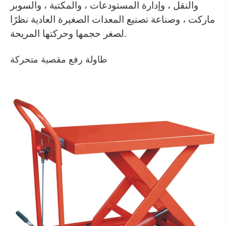
والنقل ، وإدارة المستودعات ، والمكتبة ، والسوبر
ماركت ، وصناعة تصنيع المعدات الصغيرة العادية نظرًا
لصغر حجمها وحركتها المريحة.
طاولة رفع مقصية متحركة