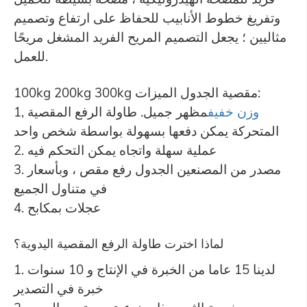
وتفريغ خطوط الأنابيب للحفاظ على ارتفاع وتصميم
مثاليين ؛ يجعل التصميم المريح الفريد المشغل مريحًا
للعمل.
100kg 200kg 300kg مقصية الجدول الميزات:
وزن خفيف
مظهر جميل. طاولة الرفع المقصية
1,
المتحركة يمكن دفعها بسهولة بواسطة شخص واحد
2. عملية سهلة واتجاه يمكن التحكم فيه
3. مصدر من المصنعين الجدول رفع مقص ، وبأسعار
في متناول الجميع
4. عجلات بمكابح
لماذا اخترت طاولة الرفع المقصية اليدوية؟
1. لدينا 15 عاما من الخبرة في الإنتاج و 10 سنوات
خبرة في التصدير