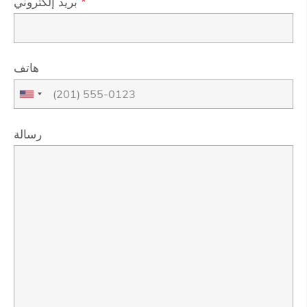
*
بريد إلكتروني
هاتف
رسالة