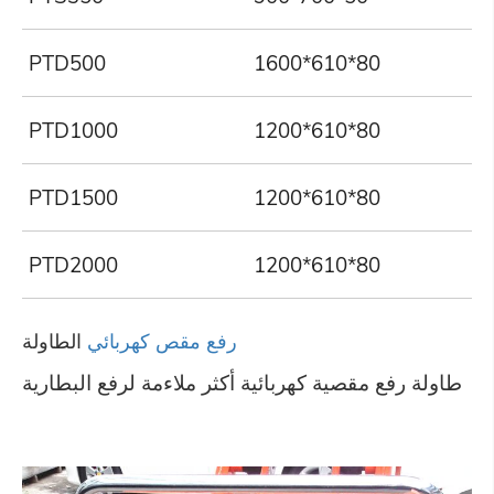
PTD500
1600*610*80
PTD1000
1200*610*80
PTD1500
1200*610*80
PTD2000
1200*610*80
رفع مقص كهربائي
الطاولة
طاولة رفع مقصية كهربائية أكثر ملاءمة لرفع البطارية