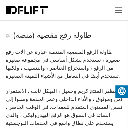
طاولة رفع مقصية (منصة)
طاولة الرفع المقصية المتنقلة عبارة عن آلات رفع
صغيرة ، تستخدم بشكل أساسي في مجموعة صغيرة
من الرفع ، واستخراج العناصر ، والتنسيب ، ولكنها
تستخدم أيضًا في التعامل مع الأشياء الثمينة الصغيرة.
مظهر المنتج كريم وجميل ، الهيكل ثابت ، الاستقرار
العربية
آمن وموثوق ، والأداء الداخلي وعمر الخدمة وصلوا إلى
نفس المستوى المتقدم للمعدات. في الوقت الحاضر ،
السائد في السوق هو الرفع الهيدروليكي ، والذي
يستخدم على نطاق واسع في الخدمات اللوجستية