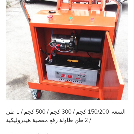
السعة: 150/200 كجم / 300 كجم / 500 كجم / 1 طن
/ 2 طن طاولة رفع مقصية هيدروليكية