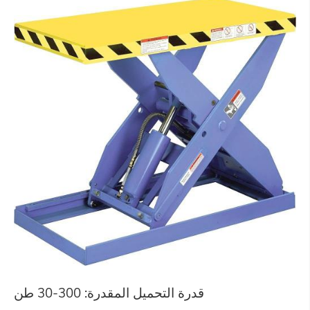
قدرة التحميل المقدرة: 300-30 طن