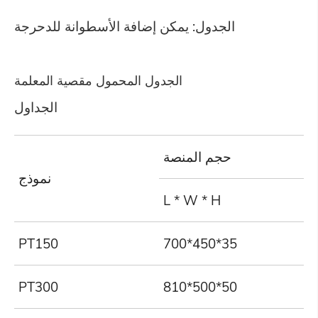
الجدول: يمكن إضافة الأسطوانة للدحرجة
الجدول المحمول مقصية المعلمة
الجداول
حجم المنصة
نموذج
L * W * H
PT150
700*450*35
PT300
810*500*50