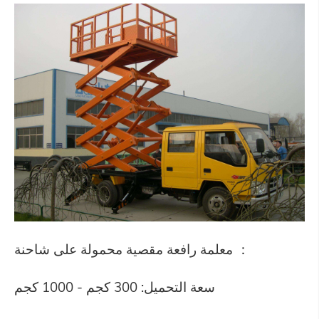
معلمة رافعة مقصية محمولة على شاحنة ：
سعة التحميل: 300 كجم - 1000 كجم