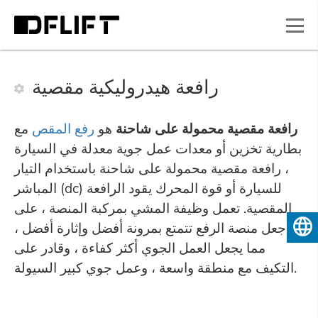
رافعة هيدروليكية مقصية
رافعة مقصية محمولة على شاحنة
هو
رفع المقص
مع
بطارية تخزين أو معدات عمل جوية معدلة في السيارة
، رافعة مقصية محمولة على شاحنة باستخدام التيار
المباشر (dc) للسيارة أو قوة المحرك يقود الرافعة
المقصية. تعمل وظيفة المشي بمركبة المنصة ، على
جعل منصة الرفع تتمتع بمرونة أفضل وإثارة أفضل ،
العربية
مما يجعل العمل الجوي أكثر كفاءة ، وقادر على
التكيف مع منطقة واسعة ، وعمل جوي كبير السيولة.