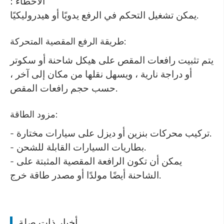
الأخطاء ؛
يمكن تشغيل التحكم في الرفع يدويًا أو هيدروليكيًا.
طريقة الرفع المقصية المتحركة:
يتم تثبيت رافعات المقص على هيكل شاحنة أو سكوتر
أو دراجة نارية ، ويسهل نقلها من مكان إلى آخر ،
حسب حجم رافعات المقص.
مزود الطاقة:
- تركيب محركات بنزين أو ديزل على سيارات مختارة.
- بطاريات السيارات القابلة للشحن.
- يمكن أن تكون الرافعة المقصية المثبتة على
الشاحنة أيضًا مولدًا أو مصدر طاقة خرج.
أخبار ذات صلة