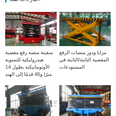
مزايا ودور منصات الرفع
سفينة منصة رفع مقصية
المقصية الثابتة/الثابتة في
هيدروليكية للتسوية
المستودعات
الأوتوماتيكية بطول 14
مترًا و46 قدمًا إلى الهند