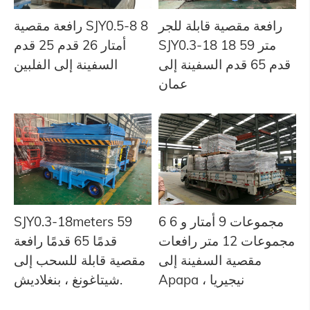
رافعة مقصية قابلة للجر
رافعة مقصية SJY0.5-8 8
SJY0.3-18 18 متر 59
أمتار 26 قدم 25 قدم
قدم 65 قدم السفينة إلى
السفينة إلى الفلبين
عمان
6 مجموعات 9 أمتار و 6
SJY0.3-18meters 59
مجموعات 12 متر رافعات
قدمًا 65 قدمًا رافعة
مقصية السفينة إلى
مقصية قابلة للسحب إلى
Apapa ، نيجيريا
شيتاغونغ ، بنغلاديش.