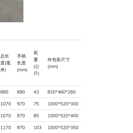
死
总长
手柄
重
外包装尺寸
度(毫
长度
(公
(mm)
米)
(mm)
斤)
880
890
43
820*460*260
1070
970
75
1000*520*300
1070
970
85
1000*520*400
1170
970
103
1000*520*350