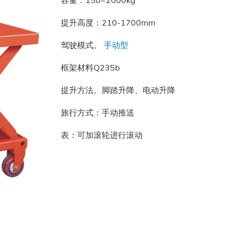
容量：150~2000kg
提升高度：210-1700mm
驾驶模式。
手动型
框架材料Q235b
提升方法。脚踏升降、电动升降
旅行方式：手动推送
表：可加滚轮进行滚动