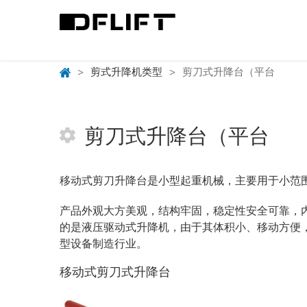
>
剪式升降机类型
>
剪刀式升降台（平台
剪刀式升降台（平台
移动式剪刀升降台是小型起重机械，主要用于小范
产品外观大方美观，结构牢固，稳定性安全可靠，
的是液压驱动式升降机，由于其体积小、移动方便
型设备制造行业。
移动式剪刀式升降台