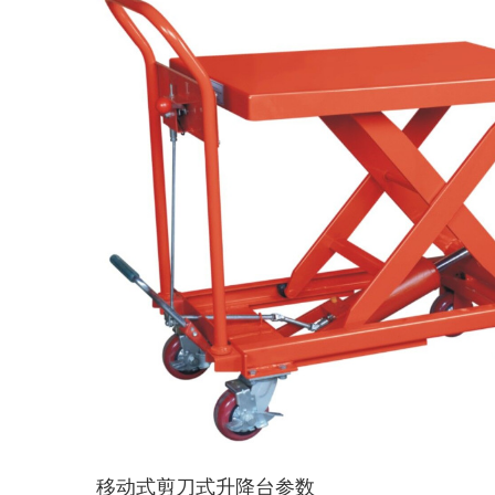
移动式剪刀式升降台参数