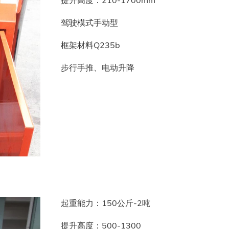
驾驶模式手动型
框架材料Q235b
步行手推、电动升降
起重能力：150公斤-2吨
提升高度：500-1300