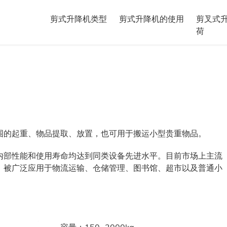
剪式升降机类型
剪式升降机的使用
剪叉式
荷
围的起重、物品提取、放置，也可用于搬运小型贵重物品。
内部性能和使用寿命均达到同类设备先进水平。目前市场上主流
，被广泛应用于物流运输、仓储管理、图书馆、超市以及普通小