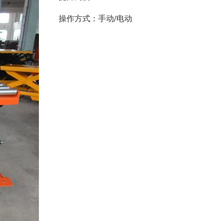
操作方式：手动/电动