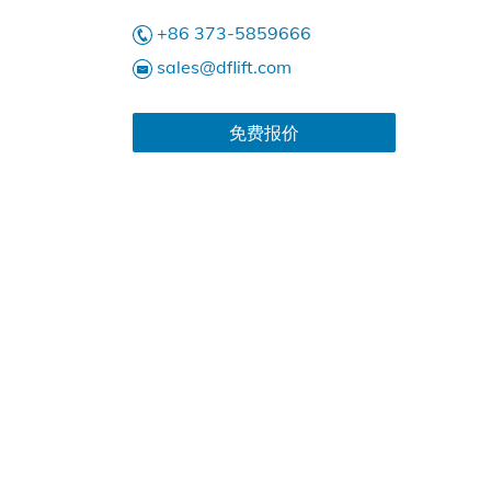
+86 373-5859666
sales@dflift.com
免费报价