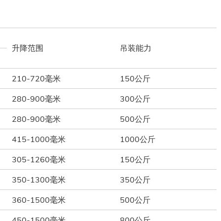
升降范围
吊装能力
210-720毫米
150公斤
280-900毫米
300公斤
280-900毫米
500公斤
415-1000毫米
1000公斤
305-1260毫米
150公斤
350-1300毫米
350公斤
360-1500毫米
500公斤
450-1500毫米
800公斤