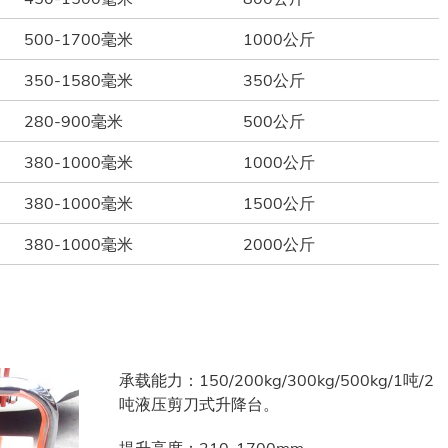
500-1700毫米
1000公斤
350-1580毫米
350公斤
280-900毫米
500公斤
380-1000毫米
1000公斤
380-1000毫米
1500公斤
380-1000毫米
2000公斤
承载能力：150/200kg/300kg/500kg/1吨/2
吨液压剪刀式升降台。
提升高度：210-1700mm