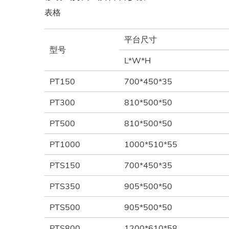
表格
平台尺寸
型号
L*W*H
PT150
700*450*35
PT300
810*500*50
PT500
810*500*50
PT1000
1000*510*55
PTS150
700*450*35
PTS350
905*500*50
PTS500
905*500*50
PTS800
1200*610*58