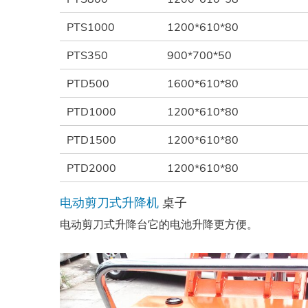
PTS1000
1200*610*80
PTS350
900*700*50
PTD500
1600*610*80
PTD1000
1200*610*80
PTD1500
1200*610*80
PTD2000
1200*610*80
电动剪刀式升降机
桌子
电动剪刀式升降台它的电池升降更方便。