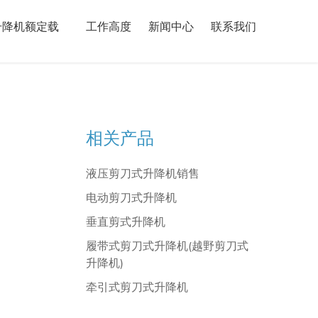
升降机额定载
工作高度
新闻中心
联系我们
相关产品
液压剪刀式升降机销售
电动剪刀式升降机
垂直剪式升降机
履带式剪刀式升降机(越野剪刀式
升降机)
牵引式剪刀式升降机