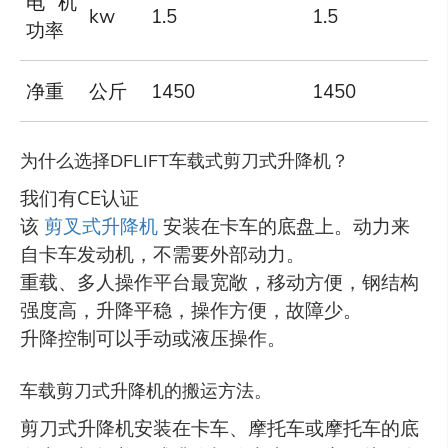
电机
kw
1.5
1.5
功率
净重
公斤
1450
1450
为什么选择DFLIFT车载式剪刀式升降机？
我们有CE认证
该
剪叉式升降机
安装在卡车的底盘上。动力来
自卡车发动机，不需要外部动力。
重载、多人操作平台最宽敞，移动方便，钢结构
强度高，升降平稳，操作方便，故障少。
升降控制可以手动或液压操作。
车载剪刀式升降机的搬运方法。
剪刀式升降机安装在卡车、摩托车或摩托车的底