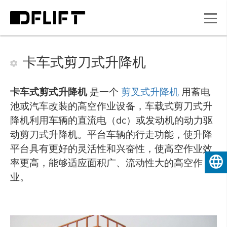
卡车式剪刀式升降机
卡车式剪式升降机
是一个
剪叉式升降机
用蓄电
池或汽车改装的高空作业设备，车载式剪刀式升
降机利用车辆的直流电（dc）或发动机的动力驱
动剪刀式升降机。平台车辆的行走功能，使升降
平台具有更好的灵活性和兴奋性，使高空作业效
率更高，能够适应面积广、流动性大的高空作
简体中
业。