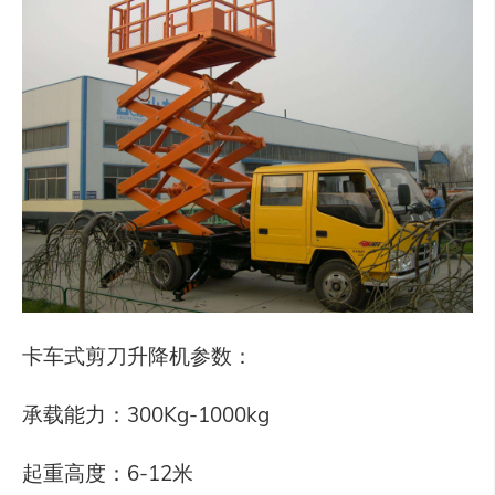
卡车式剪刀升降机参数：
承载能力：300Kg-1000kg
起重高度：6-12米