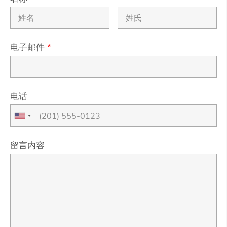
电子邮件
*
电话
留言内容