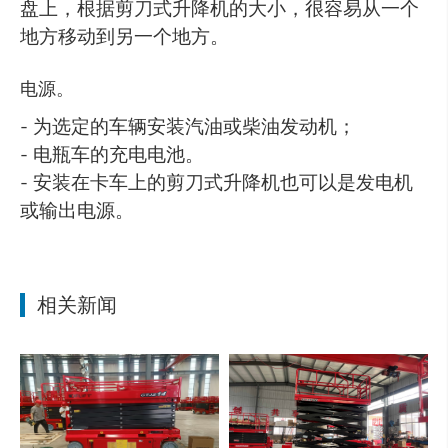
盘上，根据剪刀式升降机的大小，很容易从一个
地方移动到另一个地方。
电源。
- 为选定的车辆安装汽油或柴油发动机；
- 电瓶车的充电电池。
- 安装在卡车上的剪刀式升降机也可以是发电机
或输出电源。
相关新闻