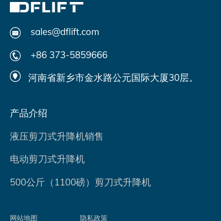
sales@dflift.com
+86 373-5859666
河南省新乡市金水路公元国际大厦30层。
产品介绍
液压剪刀式升降机销售
电动剪刀式升降机
500公斤（1100磅）剪刀式升降机
网站地图
隐私政策